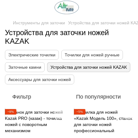
Инструменты для заточки
Устройства для заточки ножей KA
Устройства для заточки ножей
KAZAK
Электрические точилки
Точилки для ножей ручные
Заточные камни
Устройства для заточки ножей KAZAK
Аксессуары для заточки ножей
Фильтр
По популярности
−9%
−5%