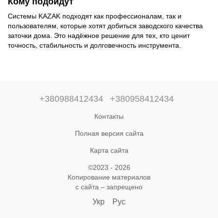
Кому подойдут
Системы KAZAK подходят как профессионалам, так и
пользователям, которые хотят добиться заводского качества
заточки дома. Это надёжное решение для тех, кто ценит
точность, стабильность и долговечность инструмента.
+380988412434
+380958412434
Контакты
Полная версия сайта
Карта сайта
©2023 - 2026
Копирование материалов
с сайта – запрещено
Укр
Рус