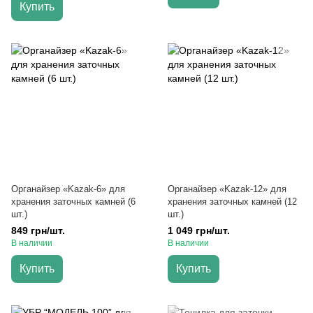
Купить
Органайзер «Kazak-6» для
Органайзер «Kazak-12» для
хранения заточных камней (6
хранения заточных камней (12
шт.)
шт.)
849 грн/шт.
1 049 грн/шт.
В наличии
В наличии
Купить
Купить