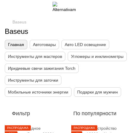
Baseus
Baseus
Главная
Автотовары
Авто LED освещение
Инструменты для мастеров
Угломеры и инклинометры
Иридиевые свечи зажигания Torch
Инструменты для заточки
Мобильные источники энергии
Подарки для мужчин
Фильтр
По популярности
РАСПРОДАЖА
РАСПРОДАЖА