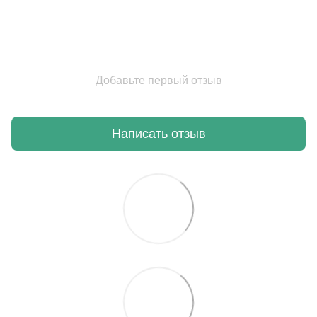
Добавьте первый отзыв
Написать отзыв