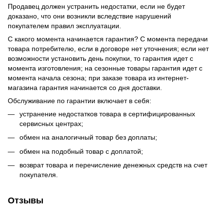
Продавец должен устранить недостатки, если не будет
доказано, что они возникли вследствие нарушений
покупателем правил эксплуатации.
С какого момента начинается гарантия? С момента передачи
товара потребителю, если в договоре нет уточнения; если нет
возможности установить день покупки, то гарантия идет с
момента изготовления; на сезонные товары гарантия идет с
момента начала сезона; при заказе товара из интернет-
магазина гарантия начинается со дня доставки.
Обслуживание по гарантии включает в себя:
устранение недостатков товара в сертифицированных
сервисных центрах;
обмен на аналогичный товар без доплаты;
обмен на подобный товар с доплатой;
возврат товара и перечисление денежных средств на счет
покупателя.
Отзывы