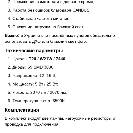
Повышение заметности в дневное время;
Работа без ошибок благодаря CANBUS;
Стабильная частота мигания;
Снижение нагрузки на ближний свет.
Важно:
в Украине вне населённых пунктов обязательно
использовать ДХО или ближний свет фар.
Технические параметры
Цоколь:
T20 / W21W / 7440
;
Диоды: 69 SMD 3030;
Напряжение: 12–16 В;
Мощность: 5 Вт / 25 Вт;
Яркость: 2070 лм / 2070 лм;
Температура света: 6500K.
Комплектация
В комплект входят две лампы, нагрузочные резисторы и
проводка для подключения.