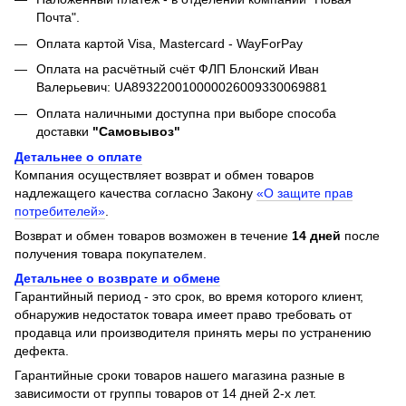
Почта".
Оплата картой Visa, Mastercard - WayForPay
Оплата на расчётный счёт ФЛП Блонский Иван
Валерьевич: UA893220010000026009330069881
Оплата наличными доступна при выборе способа
доставки
"Самовывоз"
Детальнее о оплате
Компания осуществляет возврат и обмен товаров
надлежащего качества согласно Закону
«О защите прав
потребителей»
.
Возврат и обмен товаров возможен в течение
14 дней
после
получения товара покупателем.
Детальнее о возврате и обмене
Гарантийный период - это срок, во время которого клиент,
обнаружив недостаток товара имеет право требовать от
продавца или производителя принять меры по устранению
дефекта.
Гарантийные сроки товаров нашего магазина разные в
зависимости от группы товаров от 14 дней 2-х лет.