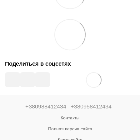
Поделиться в соцсетях
+380988412434
+380958412434
Контакты
Полная версия сайта
Карта сайта