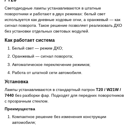
Светодиодные лампы устанавливаются в штатные
поворотники и работают в двух режимах: белый свет
используется как дневные ходовые огни, а оранжевый — как
сигнал поворота. Такое решение позволяет реализовать ДХО
без установки отдельных световых модулей.
Как работает система
Белый свет — режим ДХО;
Оранжевый — сигнал поворота;
Автоматическое переключение режимов;
Работа от штатной сети автомобиля.
Установка
Лампы устанавливаются в стандартный патрон
T20 / W21W /
7440
без разборки фар. Подходят для передних поворотников
с прозрачным стеклом.
Преимущества
Компактное решение без изменения конструкции
автомобиля;