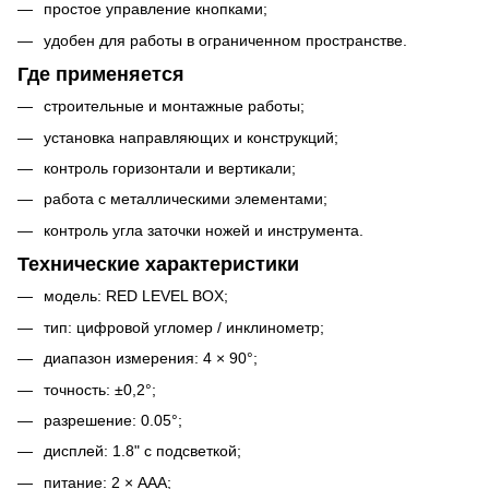
простое управление кнопками;
удобен для работы в ограниченном пространстве.
Где применяется
строительные и монтажные работы;
установка направляющих и конструкций;
контроль горизонтали и вертикали;
работа с металлическими элементами;
контроль угла заточки ножей и инструмента.
Технические характеристики
модель: RED LEVEL BOX;
тип: цифровой угломер / инклинометр;
диапазон измерения: 4 × 90°;
точность: ±0,2°;
разрешение: 0.05°;
дисплей: 1.8" с подсветкой;
питание: 2 × AAA;