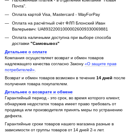
Почта".
Оплата картой Visa, Mastercard - WayForPay
Оплата на расчётный счёт ФЛП Блонский Иван
Валерьевич: UA893220010000026009330069881
Оплата наличными доступна при выборе способа
доставки
"Самовывоз"
Детальнее о оплате
Компания осуществляет возврат и обмен товаров
надлежащего качества согласно Закону
«О защите прав
потребителей»
.
Возврат и обмен товаров возможен в течение
14 дней
после
получения товара покупателем.
Детальнее о возврате и обмене
Гарантийный период - это срок, во время которого клиент,
обнаружив недостаток товара имеет право требовать от
продавца или производителя принять меры по устранению
дефекта.
Гарантийные сроки товаров нашего магазина разные в
зависимости от группы товаров от 14 дней 2-х лет.