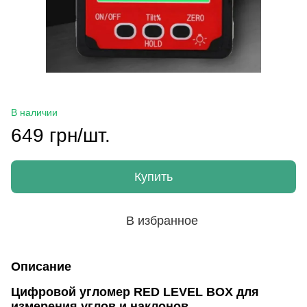
В наличии
649 грн/шт.
Купить
В избранное
Описание
Цифровой угломер RED LEVEL BOX для
измерения углов и наклонов