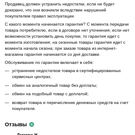
Продавец должен устранить недостатки, если не будет
доказано, что они возникли вследствие нарушений
покупателем правил эксплуатации.
С какого момента начинается гарантия? С момента передачи
товара потребителю, если в договоре нет уточнения; если нет
возможности установить день покупки, то гарантия идет с
момента изготовления; на сезонные товары гарантия идет с
момента начала сезона; при заказе товара из интернет-
магазина гарантия начинается со дня доставки.
Обслуживание по гарантии включает в себя:
устранение недостатков товара в сертифицированных
сервисных центрах;
обмен на аналогичный товар без доплаты;
обмен на подобный товар с доплатой;
возврат товара и перечисление денежных средств на счет
покупателя.
Отзывы
4
Дмитро Н.