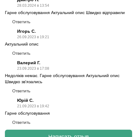
28.03.2024 в 13:54
Гарне обслуговування Актуальний опис Швидко відправили
Ответить
Игорь С.
26.09.2023 в 19:21
Актуальний опис
Ответить
Валерий Г.
23.09.2023 в 17:08
Недоліків немає. Гарне обслуговування Актуальний опис
Швидко зв'язались
Ответить
Юрій С.
21.09.2023 в 19:42
Гарне обслуговування
Ответить
Написать отзыв