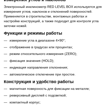
Электронный инклинометр RED LEVEL BOX используется для
измерения углов, наклонов и отклонений поверхностей.
Применяется в строительстве, монтажных работах и
настройке конструкций, а также подходит для контроля угла
заточки ножей.
Функции и режимы работы
измерение угла в диапазоне 4×90°;
отображение в градусах или процентах;
режим относительного измерения (ZERO);
фиксация значения (HOLD);
индикация направления отклонения;
автоматическое отключение при простое.
Конструкция и удобство работы
магнитная поверхность для фиксации на металле;
реверсивный дисплей с подсветкой;
компактный корпус;