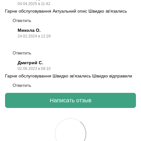
04.04.2025 в 11:42
Гарне обслуговування Актуальний опис Швидко зв'язались
Ответить
Микола О.
24.02.2024 в 12:29
Ответить
Дмитрий С.
02.06.2023 в 08:10
Гарне обслуговування Швидко зв'язались Швидко відправили
Ответить
Написать отзыв