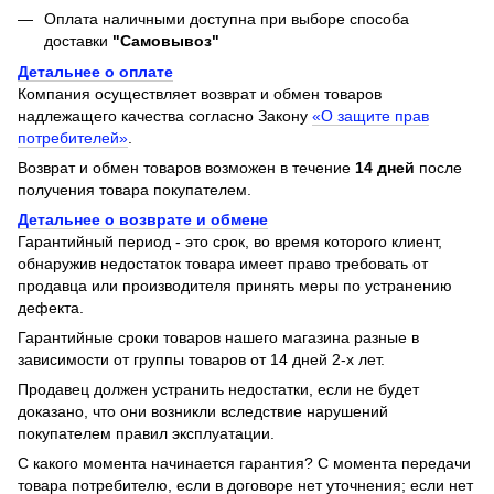
Оплата наличными доступна при выборе способа
доставки
"Самовывоз"
Детальнее о оплате
Компания осуществляет возврат и обмен товаров
надлежащего качества согласно Закону
«О защите прав
потребителей»
.
Возврат и обмен товаров возможен в течение
14 дней
после
получения товара покупателем.
Детальнее о возврате и обмене
Гарантийный период - это срок, во время которого клиент,
обнаружив недостаток товара имеет право требовать от
продавца или производителя принять меры по устранению
дефекта.
Гарантийные сроки товаров нашего магазина разные в
зависимости от группы товаров от 14 дней 2-х лет.
Продавец должен устранить недостатки, если не будет
доказано, что они возникли вследствие нарушений
покупателем правил эксплуатации.
С какого момента начинается гарантия? С момента передачи
товара потребителю, если в договоре нет уточнения; если нет