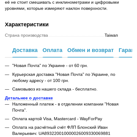
её не стоит смешивать с инклинометрами и цифровыми
уровнями, которые измеряют наклон поверхности.
Характеристики
Страна производства
Taiwan
Доставка
Оплата
Обмен и возврат
Гаран
"Новая Почта" по Украине - от 60 грн.
Курьерская доставка "Новая Почта" по Украине, по
любому адресу - от 100 грн.
Самовывоз из нашего склада - бесплатно.
Детальнее о доставке
Наложенный платеж - в отделении компании "Новая
Почта".
Оплата картой Visa, Mastercard - WayForPay
Оплата на расчётный счёт ФЛП Блонский Иван
Валерьевич: UA893220010000026009330069881