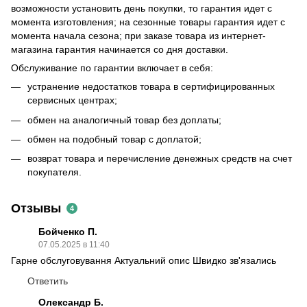
возможности установить день покупки, то гарантия идет с
момента изготовления; на сезонные товары гарантия идет с
момента начала сезона; при заказе товара из интернет-
магазина гарантия начинается со дня доставки.
Обслуживание по гарантии включает в себя:
устранение недостатков товара в сертифицированных
сервисных центрах;
обмен на аналогичный товар без доплаты;
обмен на подобный товар с доплатой;
возврат товара и перечисление денежных средств на счет
покупателя.
Отзывы
4
Бойченко П.
07.05.2025 в 11:40
Гарне обслуговування Актуальний опис Швидко зв'язались
Ответить
Олександр Б.