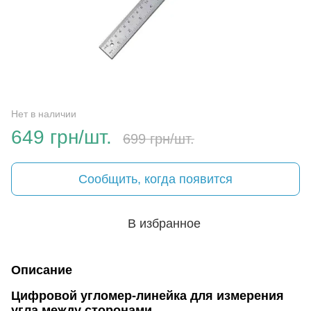
Нет в наличии
649 грн/шт.
699 грн/шт.
Сообщить, когда появится
В избранное
Описание
Цифровой угломер-линейка для измерения
угла между сторонами