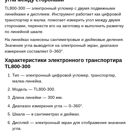
TL800-300 — электронный угломер с двумя подвижными
линейками и дисплеем. Инструмент работает как цифровой
транспортир и малка: помогает измерить угол между двумя
сторонами, перенести его на заготовку и выполнить разметку
по линейной шкале.
На линейках нанесены сантиметровые и дюймовые деления.
Значение угла выводится на электронный экран, диапазон
измерения составляет 0–360°.
Характеристики электронного транспортира
TL800-300
Тип — электронный цифровой угломер, транспортир,
малка-линейка.
Модель — TL800-300.
Длина линейки — 300 мм.
Диапазон измерения угла — 0–360°.
Шкала — в сантиметрах и дюймах.
Дисплей — электронный экран для отображения значения
угла.