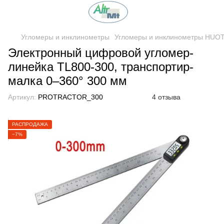
Угломеры и инклинометры
Угломеры и инклинометры HUOT
Электронный цифровой угломер-
линейка TL800-300, транспортир-
малка 0–360° 300 мм
Артикул:
PROTRACTOR_300
4 отзыва
РАСПРОДАЖА
−7%