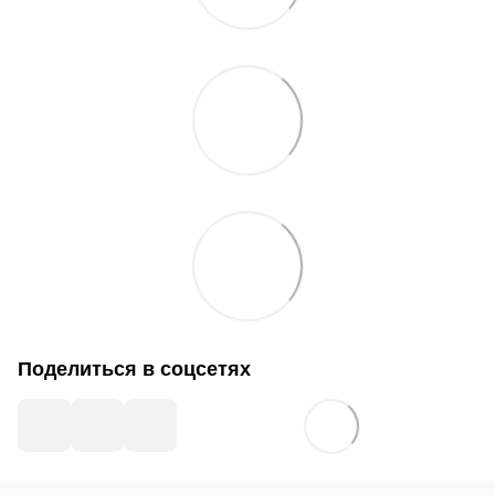
Поделиться в соцсетях