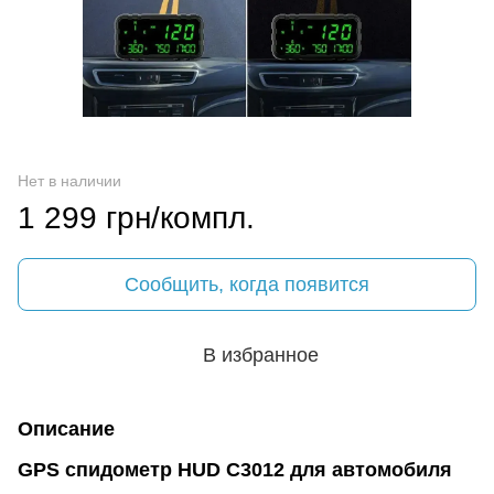
Нет в наличии
1 299 грн/компл.
Сообщить, когда появится
В избранное
Описание
GPS спидометр HUD C3012 для автомобиля