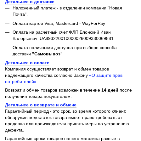
Детальнее о доставке
Наложенный платеж - в отделении компании "Новая
Почта".
Оплата картой Visa, Mastercard - WayForPay
Оплата на расчётный счёт ФЛП Блонский Иван
Валерьевич: UA893220010000026009330069881
Оплата наличными доступна при выборе способа
доставки
"Самовывоз"
Детальнее о оплате
Компания осуществляет возврат и обмен товаров
надлежащего качества согласно Закону
«О защите прав
потребителей»
.
Возврат и обмен товаров возможен в течение
14 дней
после
получения товара покупателем.
Детальнее о возврате и обмене
Гарантийный период - это срок, во время которого клиент,
обнаружив недостаток товара имеет право требовать от
продавца или производителя принять меры по устранению
дефекта.
Гарантийные сроки товаров нашего магазина разные в