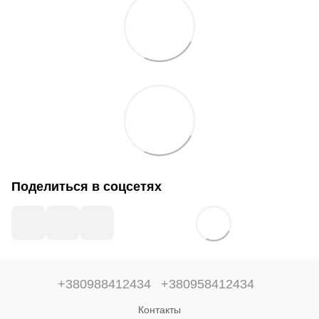
Поделиться в соцсетях
+380988412434
+380958412434
Контакты