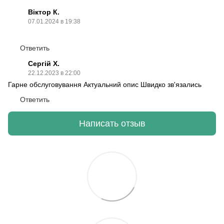
Віктор К.
07.01.2024 в 19:38
Ответить
Сергій Х.
22.12.2023 в 22:00
Гарне обслуговування Актуальний опис Швидко зв'язались
Ответить
Написать отзыв