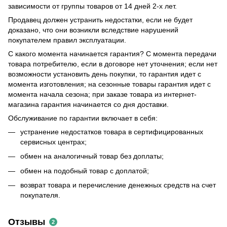
зависимости от группы товаров от 14 дней 2-х лет.
Продавец должен устранить недостатки, если не будет
доказано, что они возникли вследствие нарушений
покупателем правил эксплуатации.
С какого момента начинается гарантия? С момента передачи
товара потребителю, если в договоре нет уточнения; если нет
возможности установить день покупки, то гарантия идет с
момента изготовления; на сезонные товары гарантия идет с
момента начала сезона; при заказе товара из интернет-
магазина гарантия начинается со дня доставки.
Обслуживание по гарантии включает в себя:
устранение недостатков товара в сертифицированных
сервисных центрах;
обмен на аналогичный товар без доплаты;
обмен на подобный товар с доплатой;
возврат товара и перечисление денежных средств на счет
покупателя.
Отзывы
2