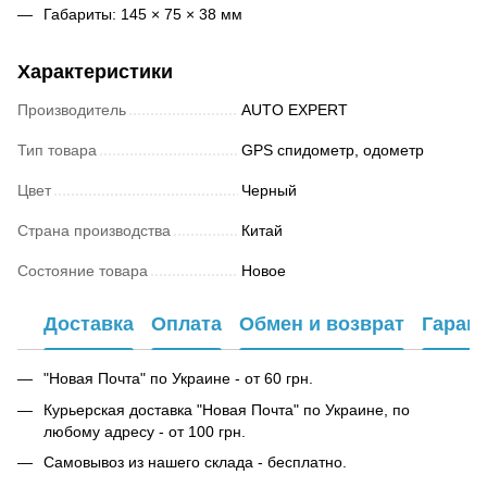
Габариты: 145 × 75 × 38 мм
Характеристики
Производитель
AUTO EXPERT
Тип товара
GPS спидометр, одометр
Цвет
Черный
Страна производства
Китай
Состояние товара
Новое
Доставка
Оплата
Обмен и возврат
Гаран
"Новая Почта" по Украине - от 60 грн.
Курьерская доставка "Новая Почта" по Украине, по
любому адресу - от 100 грн.
Самовывоз из нашего склада - бесплатно.