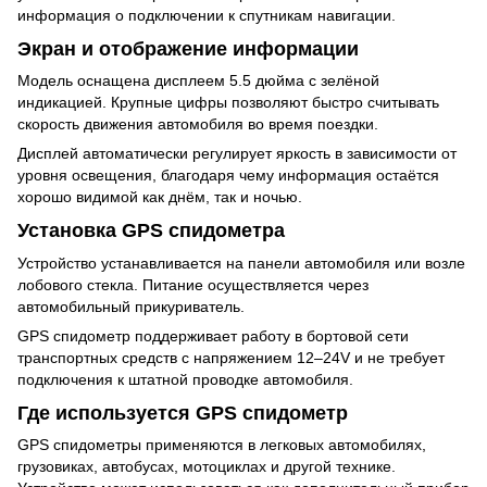
информация о подключении к спутникам навигации.
Экран и отображение информации
Модель оснащена дисплеем 5.5 дюйма с зелёной
индикацией. Крупные цифры позволяют быстро считывать
скорость движения автомобиля во время поездки.
Дисплей автоматически регулирует яркость в зависимости от
уровня освещения, благодаря чему информация остаётся
хорошо видимой как днём, так и ночью.
Установка GPS спидометра
Устройство устанавливается на панели автомобиля или возле
лобового стекла. Питание осуществляется через
автомобильный прикуриватель.
GPS спидометр поддерживает работу в бортовой сети
транспортных средств с напряжением 12–24V и не требует
подключения к штатной проводке автомобиля.
Где используется GPS спидометр
GPS спидометры применяются в легковых автомобилях,
грузовиках, автобусах, мотоциклах и другой технике.