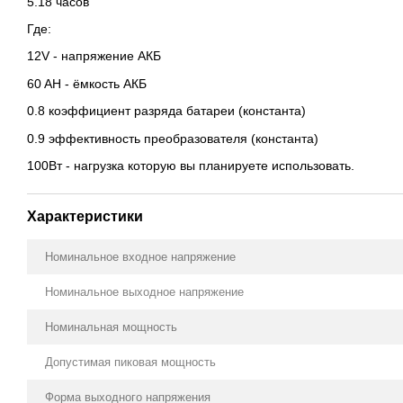
5.18 часов
Где:
12V - напряжение АКБ
60 AH - ёмкость АКБ
0.8 коэффициент разряда батареи (константа)
0.9 эффективность преобразователя (константа)
100Вт - нагрузка которую вы планируете использовать.
Характеристики
Номинальное входное напряжение
Номинальное выходное напряжение
Номинальная мощность
Допустимая пиковая мощность
Форма выходного напряжения