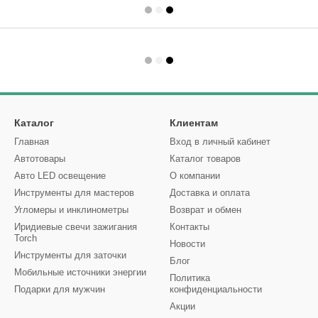
Каталог
Клиентам
Главная
Вход в личный кабинет
Автотовары
Каталог товаров
Авто LED освещение
О компании
Инструменты для мастеров
Доставка и оплата
Угломеры и инклинометры
Возврат и обмен
Иридиевые свечи зажигания
Контакты
Torch
Новости
Инструменты для заточки
Блог
Мобильные источники энергии
Политика
Подарки для мужчин
конфиденциальности
Акции