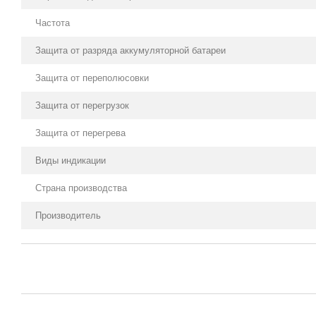
Частота
Защита от разряда аккумуляторной батареи
Защита от переполюсовки
Защита от перегрузок
Защита от перегрева
Виды индикации
Страна производства
Производитель