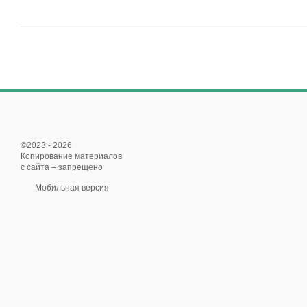
©2023 - 2026
Копирование материалов
с сайта – запрещено
Мобильная версия