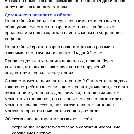
Возврат и обмен товаров возможен в течение
14 дней
после
получения товара покупателем.
Детальнее о возврате и обмене
Гарантийный период - это срок, во время которого клиент,
обнаружив недостаток товара имеет право требовать от
продавца или производителя принять меры по устранению
дефекта.
Гарантийные сроки товаров нашего магазина разные в
зависимости от группы товаров от 14 дней 2-х лет.
Продавец должен устранить недостатки, если не будет
доказано, что они возникли вследствие нарушений
покупателем правил эксплуатации.
С какого момента начинается гарантия? С момента передачи
товара потребителю, если в договоре нет уточнения; если нет
возможности установить день покупки, то гарантия идет с
момента изготовления; на сезонные товары гарантия идет с
момента начала сезона; при заказе товара из интернет-
магазина гарантия начинается со дня доставки.
Обслуживание по гарантии включает в себя:
устранение недостатков товара в сертифицированных
сервисных центрах;