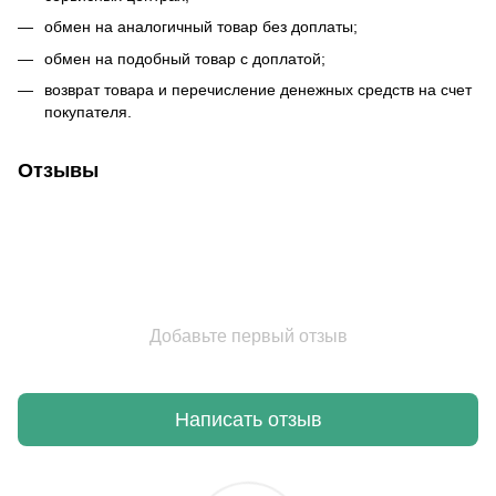
обмен на аналогичный товар без доплаты;
обмен на подобный товар с доплатой;
возврат товара и перечисление денежных средств на счет
покупателя.
Отзывы
Добавьте первый отзыв
Написать отзыв