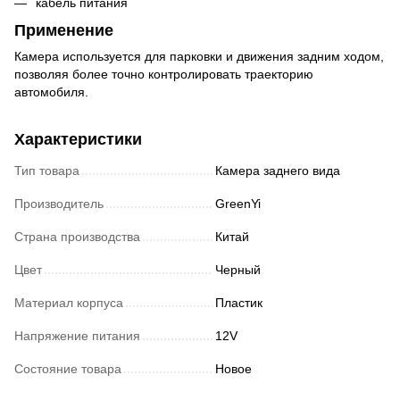
кабель питания
Применение
Камера используется для парковки и движения задним ходом,
позволяя более точно контролировать траекторию
автомобиля.
Характеристики
Тип товара
Камера заднего вида
Производитель
GreenYi
Страна производства
Китай
Цвет
Черный
Материал корпуса
Пластик
Напряжение питания
12V
Состояние товара
Новое