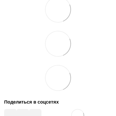
Поделиться в соцсетях