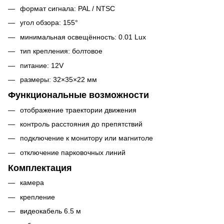
формат сигнала: PAL / NTSC
угол обзора: 155°
минимальная освещённость: 0.01 Lux
тип крепления: болтовое
питание: 12V
размеры: 32×35×22 мм
Функциональные возможности
отображение траектории движения
контроль расстояния до препятствий
подключение к монитору или магнитоле
отключение парковочных линий
Комплектация
камера
крепление
видеокабель 6.5 м