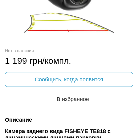
Нет в наличии
1 199 грн/компл.
Сообщить, когда появится
В избранное
Описание
Камера заднего вида FISHEYE TE818 с
динамическими линиями парковки