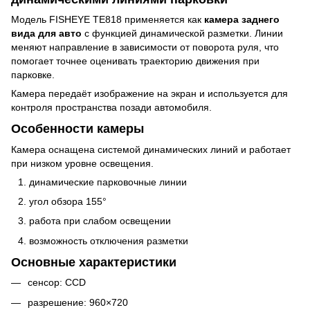
Модель FISHEYE TE818 применяется как
камера заднего
вида для авто
с функцией динамической разметки. Линии
меняют направление в зависимости от поворота руля, что
помогает точнее оценивать траекторию движения при
парковке.
Камера передаёт изображение на экран и используется для
контроля пространства позади автомобиля.
Особенности камеры
Камера оснащена системой динамических линий и работает
при низком уровне освещения.
динамические парковочные линии
угол обзора 155°
работа при слабом освещении
возможность отключения разметки
Основные характеристики
сенсор: CCD
разрешение: 960×720