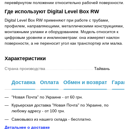
перевёрнутом положении относительно рабочей поверхности.
Где используют Digital Level Box RW
Digital Level Box RW применяют при работе с трубами,
профилем, направляющими, металлическими конструкциями,
монтажными узлами и оборудованием. Модель относится к
цифровым уровням и инклинометрам: она измеряет наклон
поверхности, а не переносит угол как транспортир или малка.
Характеристики
Страна производства
Тайвань
Доставка
Оплата
Обмен и возврат
Гаран
"Новая Почта" по Украине - от 60 грн.
Курьерская доставка "Новая Почта" по Украине, по
любому адресу - от 100 грн.
Самовывоз из нашего склада - бесплатно.
Детальнее о доставке