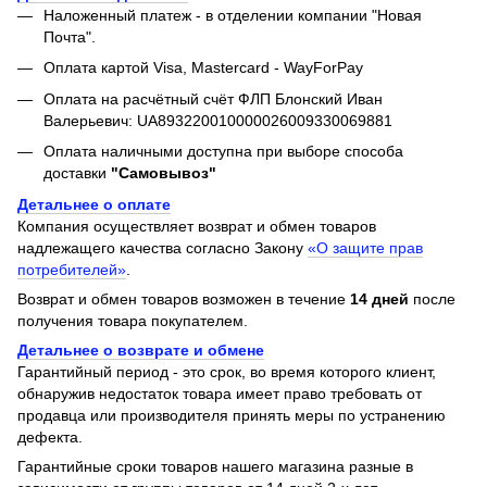
Наложенный платеж - в отделении компании "Новая
Почта".
Оплата картой Visa, Mastercard - WayForPay
Оплата на расчётный счёт ФЛП Блонский Иван
Валерьевич: UA893220010000026009330069881
Оплата наличными доступна при выборе способа
доставки
"Самовывоз"
Детальнее о оплате
Компания осуществляет возврат и обмен товаров
надлежащего качества согласно Закону
«О защите прав
потребителей»
.
Возврат и обмен товаров возможен в течение
14 дней
после
получения товара покупателем.
Детальнее о возврате и обмене
Гарантийный период - это срок, во время которого клиент,
обнаружив недостаток товара имеет право требовать от
продавца или производителя принять меры по устранению
дефекта.
Гарантийные сроки товаров нашего магазина разные в