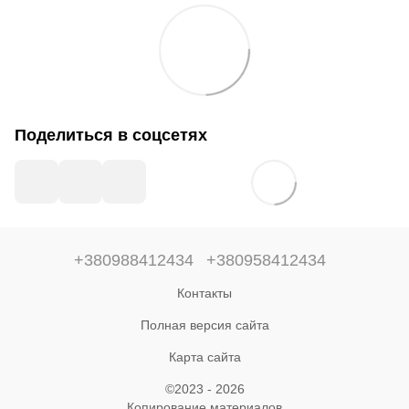
Поделиться в соцсетях
+380988412434
+380958412434
Контакты
Полная версия сайта
Карта сайта
©2023 - 2026
Копирование материалов