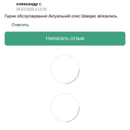
олександр г.
26.03.2025 в 13:20
Гарне обслуговування Актуальний опис Швидко зв'язались
Ответить
Написать отзыв