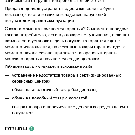
зависимости от группы товаров от 14 дней 2-х лет.
Продавец должен устранить недостатки, если не будет
доказано, что они возникли вследствие нарушений
покупателем правил эксплуатации.
С какого момента начинается гарантия? С момента передачи
товара потребителю, если в договоре нет уточнения; если нет
возможности установить день покупки, то гарантия идет с
момента изготовления; на сезонные товары гарантия идет с
момента начала сезона; при заказе товара из интернет-
магазина гарантия начинается со дня доставки.
Обслуживание по гарантии включает в себя:
устранение недостатков товара в сертифицированных
сервисных центрах;
обмен на аналогичный товар без доплаты;
обмен на подобный товар с доплатой;
возврат товара и перечисление денежных средств на счет
покупателя.
Отзывы
1