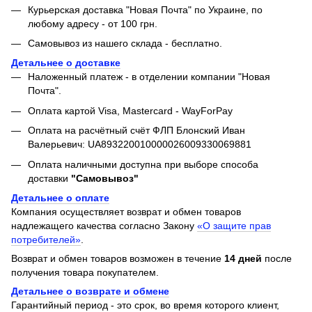
Курьерская доставка "Новая Почта" по Украине, по
любому адресу - от 100 грн.
Самовывоз из нашего склада - бесплатно.
Детальнее о доставке
Наложенный платеж - в отделении компании "Новая
Почта".
Оплата картой Visa, Mastercard - WayForPay
Оплата на расчётный счёт ФЛП Блонский Иван
Валерьевич: UA893220010000026009330069881
Оплата наличными доступна при выборе способа
доставки
"Самовывоз"
Детальнее о оплате
Компания осуществляет возврат и обмен товаров
надлежащего качества согласно Закону
«О защите прав
потребителей»
.
Возврат и обмен товаров возможен в течение
14 дней
после
получения товара покупателем.
Детальнее о возврате и обмене
Гарантийный период - это срок, во время которого клиент,