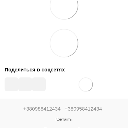
Поделиться в соцсетях
+380988412434
+380958412434
Контакты