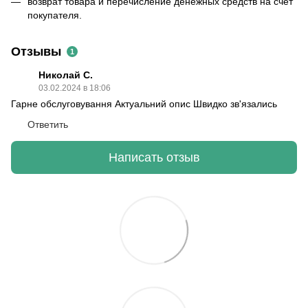
возврат товара и перечисление денежных средств на счет
покупателя.
Отзывы
1
Николай С.
03.02.2024 в 18:06
Гарне обслуговування Актуальний опис Швидко зв'язались
Ответить
Написать отзыв