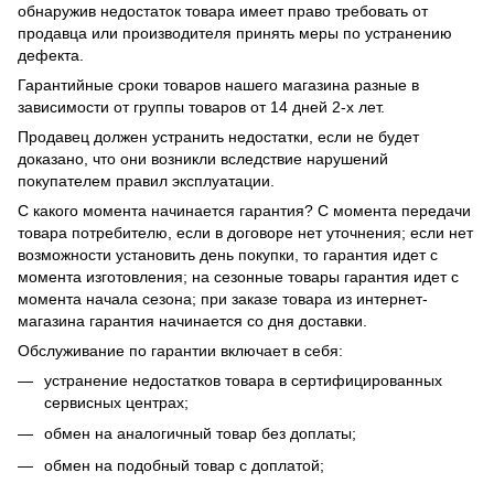
обнаружив недостаток товара имеет право требовать от
продавца или производителя принять меры по устранению
дефекта.
Гарантийные сроки товаров нашего магазина разные в
зависимости от группы товаров от 14 дней 2-х лет.
Продавец должен устранить недостатки, если не будет
доказано, что они возникли вследствие нарушений
покупателем правил эксплуатации.
С какого момента начинается гарантия? С момента передачи
товара потребителю, если в договоре нет уточнения; если нет
возможности установить день покупки, то гарантия идет с
момента изготовления; на сезонные товары гарантия идет с
момента начала сезона; при заказе товара из интернет-
магазина гарантия начинается со дня доставки.
Обслуживание по гарантии включает в себя:
устранение недостатков товара в сертифицированных
сервисных центрах;
обмен на аналогичный товар без доплаты;
обмен на подобный товар с доплатой;