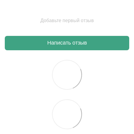
Добавьте первый отзыв
Написать отзыв