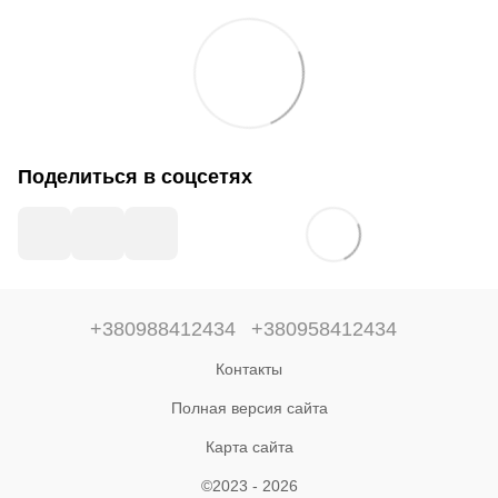
Поделиться в соцсетях
+380988412434
+380958412434
Контакты
Полная версия сайта
Карта сайта
©2023 - 2026