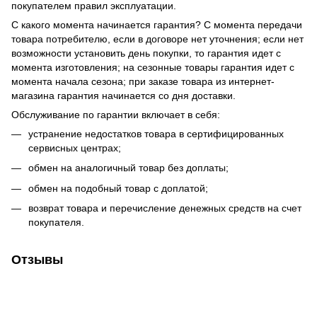
покупателем правил эксплуатации.
С какого момента начинается гарантия? С момента передачи
товара потребителю, если в договоре нет уточнения; если нет
возможности установить день покупки, то гарантия идет с
момента изготовления; на сезонные товары гарантия идет с
момента начала сезона; при заказе товара из интернет-
магазина гарантия начинается со дня доставки.
Обслуживание по гарантии включает в себя:
устранение недостатков товара в сертифицированных
сервисных центрах;
обмен на аналогичный товар без доплаты;
обмен на подобный товар с доплатой;
возврат товара и перечисление денежных средств на счет
покупателя.
Отзывы