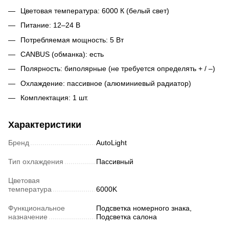
Цветовая температура: 6000 К (белый свет)
Питание: 12–24 В
Потребляемая мощность: 5 Вт
CANBUS (обманка): есть
Полярность: биполярные (не требуется определять + / –)
Охлаждение: пассивное (алюминиевый радиатор)
Комплектация: 1 шт.
Характеристики
Бренд
AutoLight
Тип охлаждения
Пассивный
Цветовая
температура
6000K
Функциональное
Подсветка номерного знака,
назначение
Подсветка салона