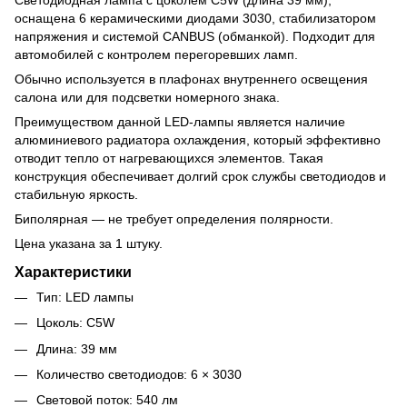
оснащена 6 керамическими диодами 3030, стабилизатором
напряжения и системой CANBUS (обманкой). Подходит для
автомобилей с контролем перегоревших ламп.
Обычно используется в плафонах внутреннего освещения
салона или для подсветки номерного знака.
Преимуществом данной LED-лампы является наличие
алюминиевого радиатора охлаждения, который эффективно
отводит тепло от нагревающихся элементов. Такая
конструкция обеспечивает долгий срок службы светодиодов и
стабильную яркость.
Биполярная — не требует определения полярности.
Цена указана за 1 штуку.
Характеристики
Тип: LED лампы
Цоколь: C5W
Длина: 39 мм
Количество светодиодов: 6 × 3030
Световой поток: 540 лм