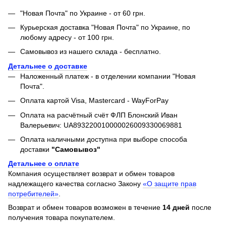
"Новая Почта" по Украине - от 60 грн.
Курьерская доставка "Новая Почта" по Украине, по
любому адресу - от 100 грн.
Самовывоз из нашего склада - бесплатно.
Детальнее о доставке
Наложенный платеж - в отделении компании "Новая
Почта".
Оплата картой Visa, Mastercard - WayForPay
Оплата на расчётный счёт ФЛП Блонский Иван
Валерьевич: UA893220010000026009330069881
Оплата наличными доступна при выборе способа
доставки
"Самовывоз"
Детальнее о оплате
Компания осуществляет возврат и обмен товаров
надлежащего качества согласно Закону
«О защите прав
потребителей»
.
Возврат и обмен товаров возможен в течение
14 дней
после
получения товара покупателем.