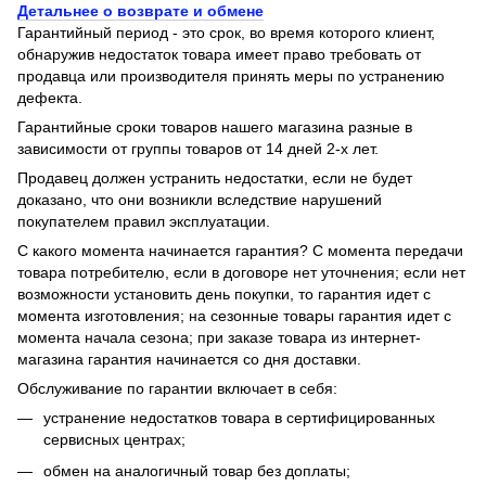
Детальнее о возврате и обмене
Гарантийный период - это срок, во время которого клиент,
обнаружив недостаток товара имеет право требовать от
продавца или производителя принять меры по устранению
дефекта.
Гарантийные сроки товаров нашего магазина разные в
зависимости от группы товаров от 14 дней 2-х лет.
Продавец должен устранить недостатки, если не будет
доказано, что они возникли вследствие нарушений
покупателем правил эксплуатации.
С какого момента начинается гарантия? С момента передачи
товара потребителю, если в договоре нет уточнения; если нет
возможности установить день покупки, то гарантия идет с
момента изготовления; на сезонные товары гарантия идет с
момента начала сезона; при заказе товара из интернет-
магазина гарантия начинается со дня доставки.
Обслуживание по гарантии включает в себя:
устранение недостатков товара в сертифицированных
сервисных центрах;
обмен на аналогичный товар без доплаты;