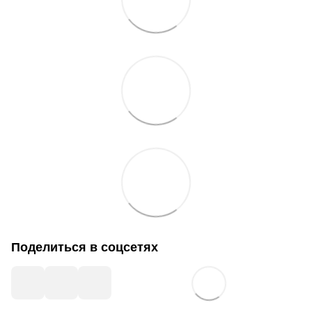
Поделиться в соцсетях