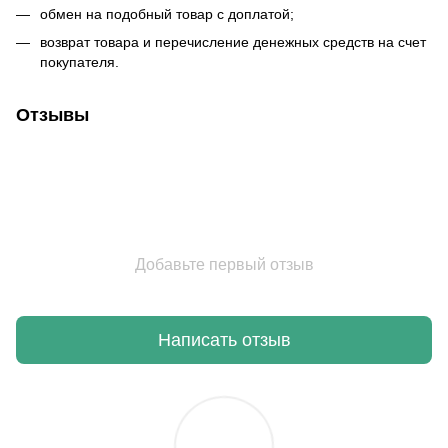
обмен на подобный товар с доплатой;
возврат товара и перечисление денежных средств на счет
покупателя.
Отзывы
Добавьте первый отзыв
Написать отзыв