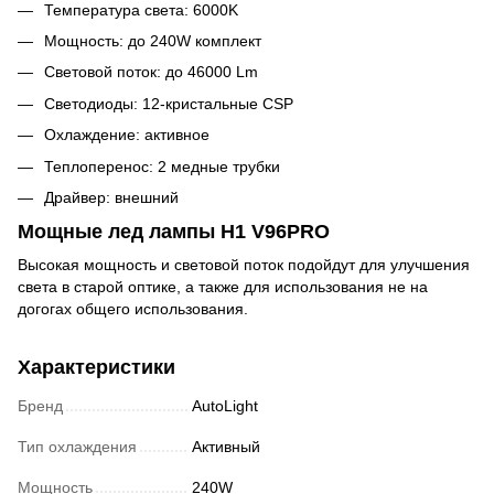
Температура света: 6000K
Мощность: до 240W комплект
Световой поток: до 46000 Lm
Светодиоды: 12-кристальные CSP
Охлаждение: активное
Теплоперенос: 2 медные трубки
Драйвер: внешний
Мощные лед лампы H1 V96PRO
Высокая мощность и световой поток подойдут для улучшения
света в старой оптике, а также для использования не на
догогах общего использования.
Характеристики
Бренд
AutoLight
Тип охлаждения
Активный
Мощность
240W