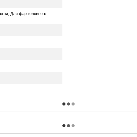
огни, Для фар головного