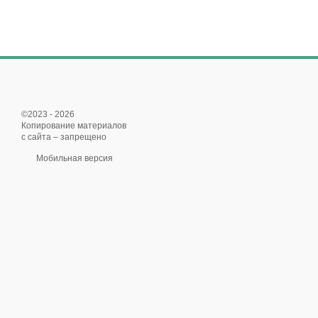
©2023 - 2026
Копирование материалов
с сайта – запрещено
Мобильная версия