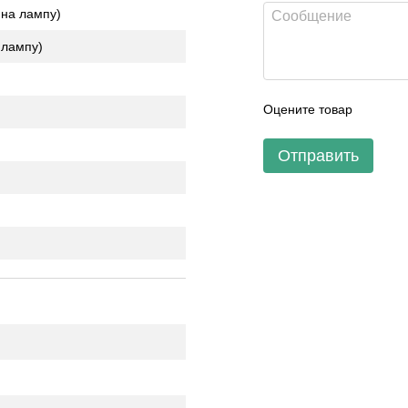
 на лампу)
 лампу)
Оцените товар
Отправить