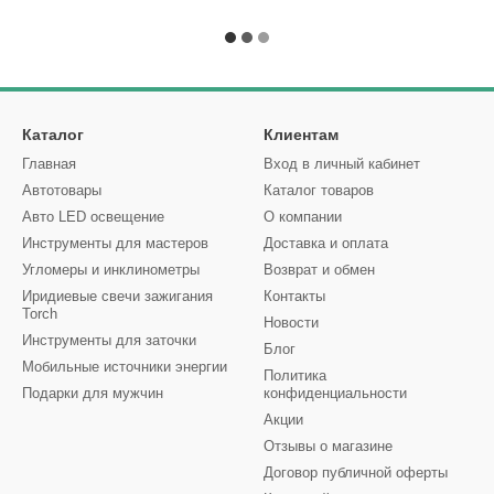
Каталог
Клиентам
Главная
Вход в личный кабинет
Автотовары
Каталог товаров
Авто LED освещение
О компании
Инструменты для мастеров
Доставка и оплата
Угломеры и инклинометры
Возврат и обмен
Иридиевые свечи зажигания
Контакты
Torch
Новости
Инструменты для заточки
Блог
Мобильные источники энергии
Политика
Подарки для мужчин
конфиденциальности
Акции
Отзывы о магазине
Договор публичной оферты