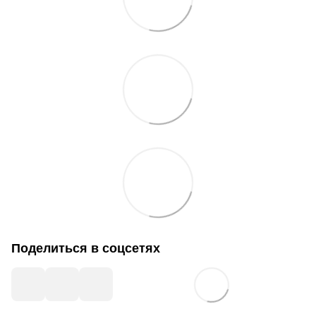
Поделиться в соцсетях