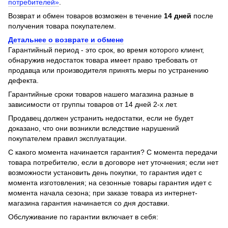
потребителей»
.
Возврат и обмен товаров возможен в течение
14 дней
после
получения товара покупателем.
Детальнее о возврате и обмене
Гарантийный период - это срок, во время которого клиент,
обнаружив недостаток товара имеет право требовать от
продавца или производителя принять меры по устранению
дефекта.
Гарантийные сроки товаров нашего магазина разные в
зависимости от группы товаров от 14 дней 2-х лет.
Продавец должен устранить недостатки, если не будет
доказано, что они возникли вследствие нарушений
покупателем правил эксплуатации.
С какого момента начинается гарантия? С момента передачи
товара потребителю, если в договоре нет уточнения; если нет
возможности установить день покупки, то гарантия идет с
момента изготовления; на сезонные товары гарантия идет с
момента начала сезона; при заказе товара из интернет-
магазина гарантия начинается со дня доставки.
Обслуживание по гарантии включает в себя: