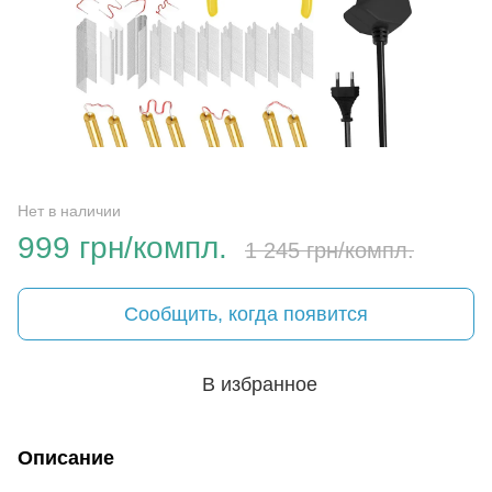
Нет в наличии
999 грн/компл.
1 245 грн/компл.
Сообщить, когда появится
В избранное
Описание