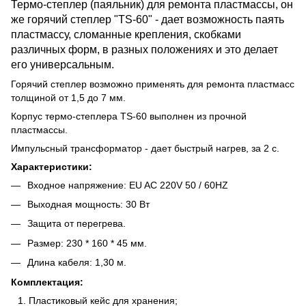
Термо-степлер (паяльник) для ремонта пластмассы, он
же горячий степлер "TS-60" - дает возможность паять
пластмассу, сломанные крепления, скобками
различных форм, в разных положениях и это делает
его универсальным.
Горячий степлер возможно применять для ремонта пластмасс
толщиной от 1,5 до 7 мм.
Корпус термо-степлера TS-60 выполнен из прочной
пластмассы.
Импульсный трансформатор - дает быстрый нагрев, за 2 с.
Характеристики:
Входное напряжение: EU AC 220V 50 / 60HZ
Выходная мощность: 30 Вт
Защита от перегрева.
Размер: 230 * 160 * 45 мм.
Длина кабеля: 1,30 м.
Комплектация:
Пластиковый кейс для хранения;