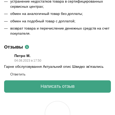
устранение недостатков товара в сертифицированных
сервисных центрах;
обмен на аналогичный товар без доплаты;
обмен на подобный товар с доплатой;
возврат товара и перечисление денежных средств на счет
покупателя.
Отзывы
1
Петро М.
04.08.2023 в 17:50
Гарне обслуговування Актуальний опис Швидко зв'язались
Ответить
Написать отзыв