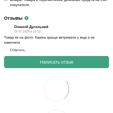
покупателя.
Отзывы
1
Олексій Дугельний
25.07.2026 в 16:52
Товар як на фото. Камінь краще витримати у воді а не
намочити
Ответить
Написать отзыв