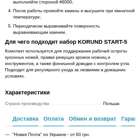
выполняйте стороной #6000;
После работы промойте камень и высушите при кімнатной
температуре;
Периодически выравнивайте поверхность
выравнивающим камнем.
Для чего подходит набор KORUND START-5
Комплект используется для поддержания рабочей остроты
кухонных ножей, правки режущих кромок ножниц и
инструментов, а также финишной доводки с контролем угла.
Подходит для регулярного ухода за лезвиями в домашних
условиях.
Характеристики
Страна производства
Польша
Доставка
Оплата
Обмен и возврат
Гаран
"Новая Почта" по Украине - от 60 грн.