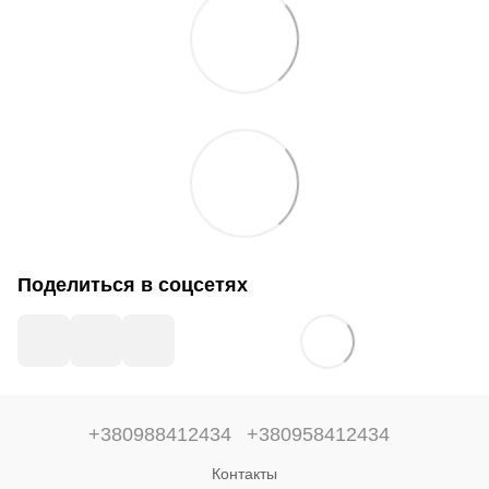
Поделиться в соцсетях
+380988412434
+380958412434
Контакты