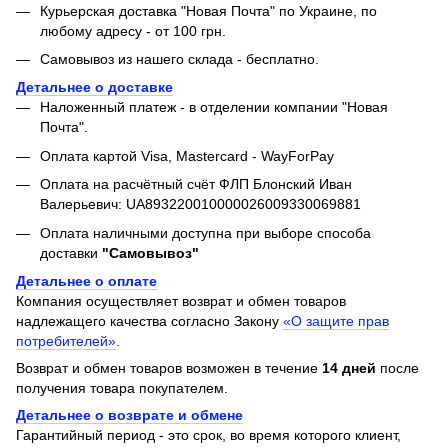
Курьерская доставка "Новая Почта" по Украине, по
любому адресу - от 100 грн.
Самовывоз из нашего склада - бесплатно.
Детальнее о доставке
Наложенный платеж - в отделении компании "Новая
Почта".
Оплата картой Visa, Mastercard - WayForPay
Оплата на расчётный счёт ФЛП Блонский Иван
Валерьевич: UA893220010000026009330069881
Оплата наличными доступна при выборе способа
доставки
"Самовывоз"
Детальнее о оплате
Компания осуществляет возврат и обмен товаров
надлежащего качества согласно Закону
«О защите прав
потребителей»
.
Возврат и обмен товаров возможен в течение
14 дней
после
получения товара покупателем.
Детальнее о возврате и обмене
Гарантийный период - это срок, во время которого клиент,