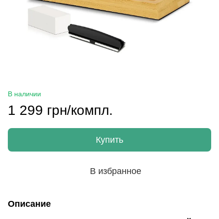
В наличии
1 299 грн/компл.
Купить
В избранное
Описание