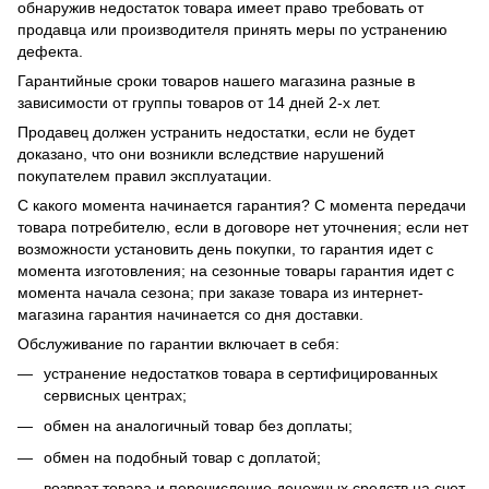
обнаружив недостаток товара имеет право требовать от
продавца или производителя принять меры по устранению
дефекта.
Гарантийные сроки товаров нашего магазина разные в
зависимости от группы товаров от 14 дней 2-х лет.
Продавец должен устранить недостатки, если не будет
доказано, что они возникли вследствие нарушений
покупателем правил эксплуатации.
С какого момента начинается гарантия? С момента передачи
товара потребителю, если в договоре нет уточнения; если нет
возможности установить день покупки, то гарантия идет с
момента изготовления; на сезонные товары гарантия идет с
момента начала сезона; при заказе товара из интернет-
магазина гарантия начинается со дня доставки.
Обслуживание по гарантии включает в себя:
устранение недостатков товара в сертифицированных
сервисных центрах;
обмен на аналогичный товар без доплаты;
обмен на подобный товар с доплатой;
возврат товара и перечисление денежных средств на счет