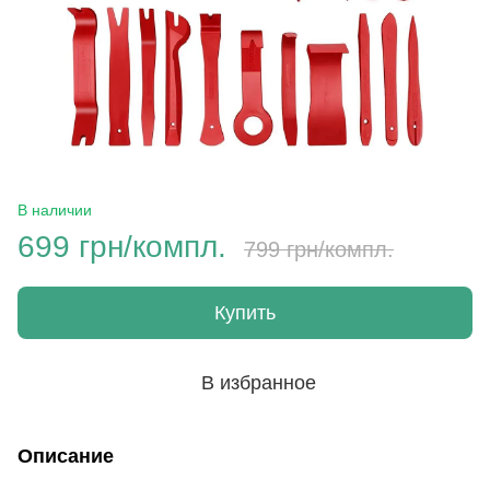
В наличии
699 грн/компл.
799 грн/компл.
Купить
В избранное
Описание