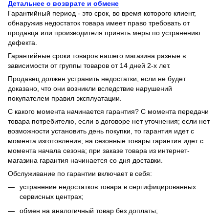
Детальнее о возврате и обмене
Гарантийный период - это срок, во время которого клиент,
обнаружив недостаток товара имеет право требовать от
продавца или производителя принять меры по устранению
дефекта.
Гарантийные сроки товаров нашего магазина разные в
зависимости от группы товаров от 14 дней 2-х лет.
Продавец должен устранить недостатки, если не будет
доказано, что они возникли вследствие нарушений
покупателем правил эксплуатации.
С какого момента начинается гарантия? С момента передачи
товара потребителю, если в договоре нет уточнения; если нет
возможности установить день покупки, то гарантия идет с
момента изготовления; на сезонные товары гарантия идет с
момента начала сезона; при заказе товара из интернет-
магазина гарантия начинается со дня доставки.
Обслуживание по гарантии включает в себя:
устранение недостатков товара в сертифицированных
сервисных центрах;
обмен на аналогичный товар без доплаты;