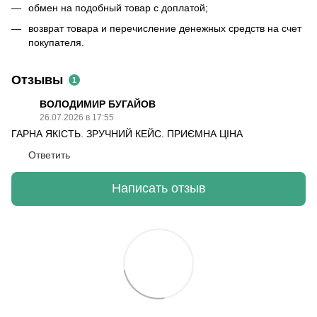
обмен на подобный товар с доплатой;
возврат товара и перечисление денежных средств на счет
покупателя.
Отзывы
1
ВОЛОДИМИР БУГАЙОВ
26.07.2026 в 17:55
ГАРНА ЯКІСТЬ. ЗРУЧНИЙ КЕЙС. ПРИЄМНА ЦІНА
Ответить
Написать отзыв