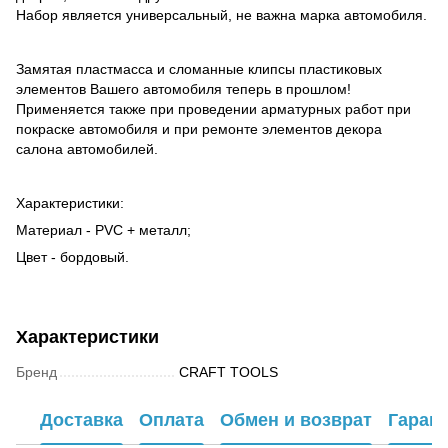
Набор является универсальный, не важна марка автомобиля.
Замятая пластмасса и сломанные клипсы пластиковых
элементов Вашего автомобиля теперь в прошлом!
Применяется также при проведении арматурных работ при
покраске автомобиля и при ремонте элементов декора
салона автомобилей.
Характеристики:
Материал - PVC + металл;
Цвет - бордовый.
Характеристики
Бренд
CRAFT TOOLS
Доставка
Оплата
Обмен и возврат
Гаран