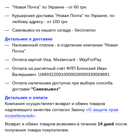
"Новая Почта" по Украине - от 60 грн.
Курьерская доставка "Новая Почта" по Украине, по
любому адресу - от 100 грн.
Самовывоз из нашего склада - бесплатно.
Детальнее о доставке
Наложенный платеж - в отделении компании "Новая
Почта".
Оплата картой Visa, Mastercard - WayForPay
Оплата на расчётный счёт ФЛП Блонский Иван
Валерьевич: UA893220010000026009330069881
Оплата наличными доступна при выборе способа
доставки
"Самовывоз"
Детальнее о оплате
Компания осуществляет возврат и обмен товаров
надлежащего качества согласно Закону
«О защите прав
потребителей»
.
Возврат и обмен товаров возможен в течение
14 дней
после
получения товара покупателем.