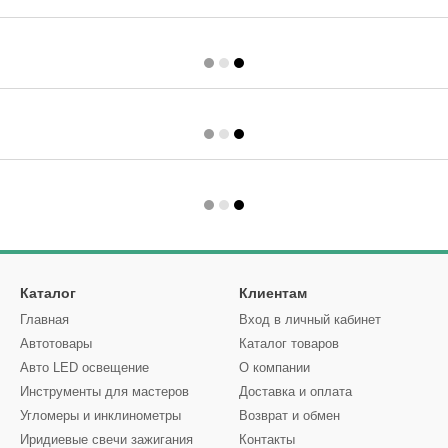
Каталог
Клиентам
Главная
Вход в личный кабинет
Автотовары
Каталог товаров
Авто LED освещение
О компании
Инструменты для мастеров
Доставка и оплата
Угломеры и инклинометры
Возврат и обмен
Иридиевые свечи зажигания
Контакты