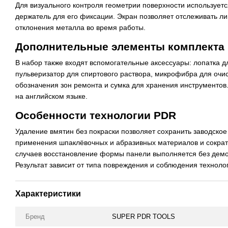
Для визуального контроля геометрии поверхности использует
держатель для его фиксации. Экран позволяет отслеживать л
отклонения металла во время работы.
Дополнительные элементы комплекта
В набор также входят вспомогательные аксессуары: лопатка д
пульверизатор для спиртового раствора, микрофибра для очис
обозначения зон ремонта и сумка для хранения инструментов
на английском языке.
Особенности технологии PDR
Удаление вмятин без покраски позволяет сохранить заводское
применения шпаклёвочных и абразивных материалов и сократ
случаев восстановление формы панели выполняется без демо
Результат зависит от типа повреждения и соблюдения техноло
Характеристики
Бренд
SUPER PDR TOOLS