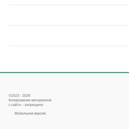
©2023 - 2026
Копирование материалов
с сайта – запрещено
Мобильная версия