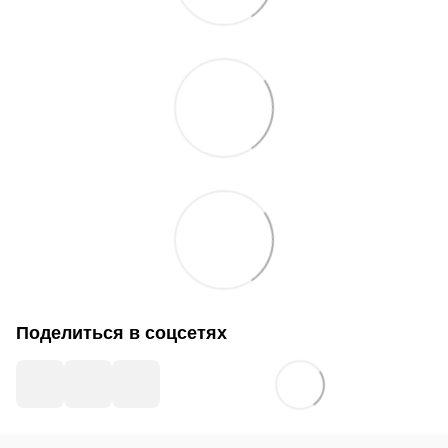
Поделиться в соцсетях