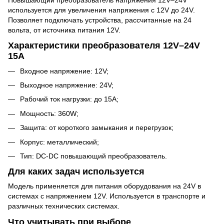
используется для увеличения напряжения с 12V до 24V.
Позволяет подключать устройства, рассчитанные на 24
вольта, от источника питания 12V.
Характеристики преобразователя 12V–24V
15A
Входное напряжение: 12V;
Выходное напряжение: 24V;
Рабочий ток нагрузки: до 15A;
Мощность: 360W;
Защита: от короткого замыкания и перегрузок;
Корпус: металлический;
Тип: DC-DC повышающий преобразователь.
Для каких задач используется
Модель применяется для питания оборудования на 24V в
системах с напряжением 12V. Используется в транспорте и
различных технических системах.
Что учитывать при выборе