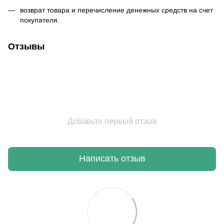
возврат товара и перечисление денежных средств на счет
покупателя.
Отзывы
Добавьте первый отзыв
Написать отзыв