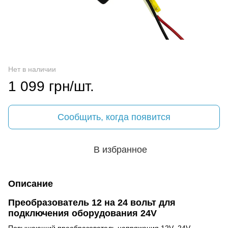
Нет в наличии
1 099 грн/шт.
Сообщить, когда появится
В избранное
Описание
Преобразователь 12 на 24 вольт для
подключения оборудования 24V
Повышающий преобразователь напряжения 12V–24V