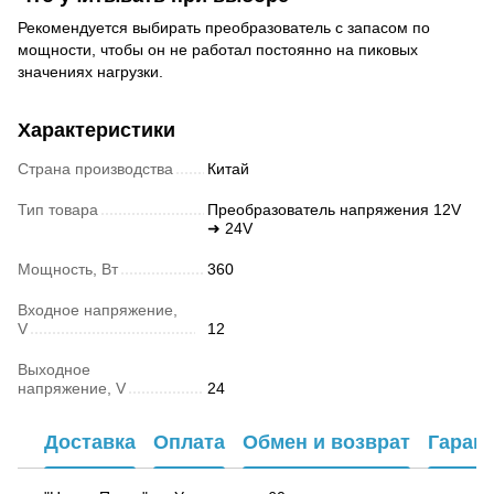
Рекомендуется выбирать преобразователь с запасом по
мощности, чтобы он не работал постоянно на пиковых
значениях нагрузки.
Характеристики
Страна производства
Китай
Тип товара
Преобразователь напряжения 12V
➜ 24V
Мощность, Вт
360
Входное напряжение,
V
12
Выходное
напряжение, V
24
Доставка
Оплата
Обмен и возврат
Гаран