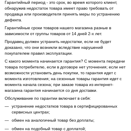
Гарантийный период - это срок, во время которого клиент,
обнаружив недостаток товара имеет право требовать от
продавца или производителя принять меры по устранению
дефекта.
Гарантийные сроки товаров нашего магазина разные в
зависимости от группы товаров от 14 дней 2-х лет.
Продавец должен устранить недостатки, если не будет
доказано, что они возникли вследствие нарушений
покупателем правил эксплуатации.
С какого момента начинается гарантия? С момента передачи
товара потребителю, если в договоре нет уточнения; если нет
возможности установить день покупки, то гарантия идет с
момента изготовления; на сезонные товары гарантия идет с
момента начала сезона; при заказе товара из интернет-
магазина гарантия начинается со дня доставки.
Обслуживание по гарантии включает в себя:
устранение недостатков товара в сертифицированных
сервисных центрах;
обмен на аналогичный товар без доплаты;
обмен на подобный товар с доплатой;