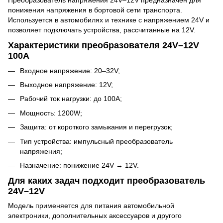
понижения напряжения в бортовой сети транспорта.
Используется в автомобилях и технике с напряжением 24V и
позволяет подключать устройства, рассчитанные на 12V.
Характеристики преобразователя 24V–12V
100A
Входное напряжение: 20–32V;
Выходное напряжение: 12V;
Рабочий ток нагрузки: до 100A;
Мощность: 1200W;
Защита: от короткого замыкания и перегрузок;
Тип устройства: импульсный преобразователь
напряжения;
Назначение: понижение 24V → 12V.
Для каких задач подходит преобразователь
24V–12V
Модель применяется для питания автомобильной
электроники, дополнительных аксессуаров и другого