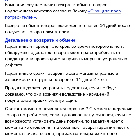
Компания осуществляет возврат и обмен товаров
надлежащего качества согласно Закону
«О защите прав
потребителей»
.
Возврат и обмен товаров возможен в течение
14 дней
после
получения товара покупателем.
Детальнее о возврате и обмене
Гарантийный период - это срок, во время которого клиент,
обнаружив недостаток товара имеет право требовать от
продавца или производителя принять меры по устранению
дефекта.
Гарантийные сроки товаров нашего магазина разные в
зависимости от группы товаров от 14 дней 2-х лет.
Продавец должен устранить недостатки, если не будет
доказано, что они возникли вследствие нарушений
покупателем правил эксплуатации.
С какого момента начинается гарантия? С момента передачи
товара потребителю, если в договоре нет уточнения; если нет
возможности установить день покупки, то гарантия идет с
момента изготовления; на сезонные товары гарантия идет с
момента начала сезона; при заказе товара из интернет-