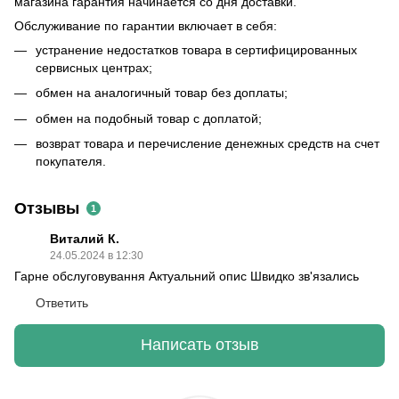
магазина гарантия начинается со дня доставки.
Обслуживание по гарантии включает в себя:
устранение недостатков товара в сертифицированных
сервисных центрах;
обмен на аналогичный товар без доплаты;
обмен на подобный товар с доплатой;
возврат товара и перечисление денежных средств на счет
покупателя.
Отзывы
1
Виталий К.
24.05.2024 в 12:30
Гарне обслуговування Актуальний опис Швидко зв'язались
Ответить
Написать отзыв