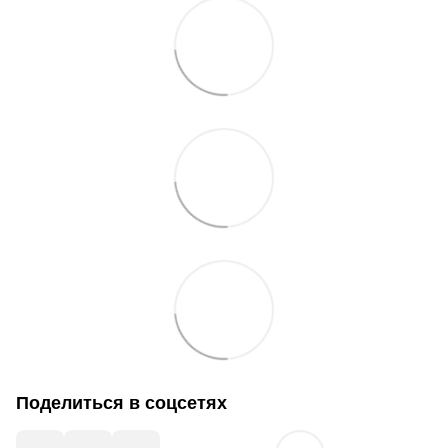
Поделиться в соцсетях