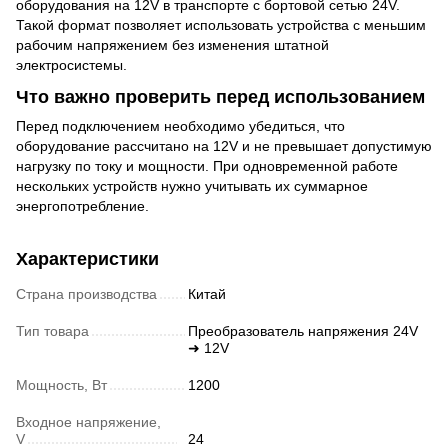
оборудования на 12V в транспорте с бортовой сетью 24V.
Такой формат позволяет использовать устройства с меньшим
рабочим напряжением без изменения штатной
электросистемы.
Что важно проверить перед использованием
Перед подключением необходимо убедиться, что
оборудование рассчитано на 12V и не превышает допустимую
нагрузку по току и мощности. При одновременной работе
нескольких устройств нужно учитывать их суммарное
энергопотребление.
Характеристики
Страна производства
Китай
Тип товара
Преобразователь напряжения 24V
➜ 12V
Мощность, Вт
1200
Входное напряжение,
V
24