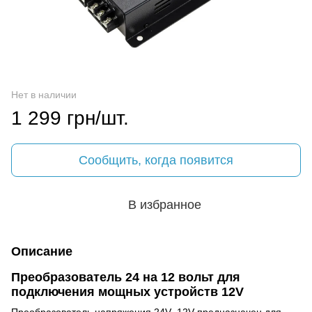
Нет в наличии
1 299 грн/шт.
Сообщить, когда появится
В избранное
Описание
Преобразователь 24 на 12 вольт для
подключения мощных устройств 12V
Преобразователь напряжения 24V–12V предназначен для