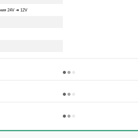
ния 24V ➜ 12V