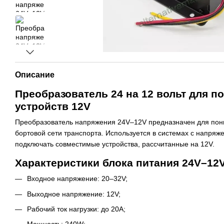
Описание
Преобразователь 24 на 12 вольт для п
устройств 12V
Преобразователь напряжения 24V–12V предназначен для пон
бортовой сети транспорта. Используется в системах с напряж
подключать совместимые устройства, рассчитанные на 12V.
Характеристики блока питания 24V–12
Входное напряжение: 20–32V;
Выходное напряжение: 12V;
Рабочий ток нагрузки: до 20A;