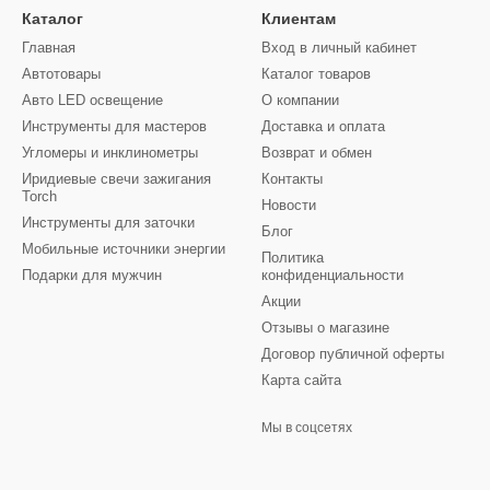
Каталог
Клиентам
Главная
Вход в личный кабинет
Автотовары
Каталог товаров
Авто LED освещение
О компании
Инструменты для мастеров
Доставка и оплата
Угломеры и инклинометры
Возврат и обмен
Иридиевые свечи зажигания
Контакты
Torch
Новости
Инструменты для заточки
Блог
Мобильные источники энергии
Политика
Подарки для мужчин
конфиденциальности
Акции
Отзывы о магазине
Договор публичной оферты
Карта сайта
Мы в соцсетях