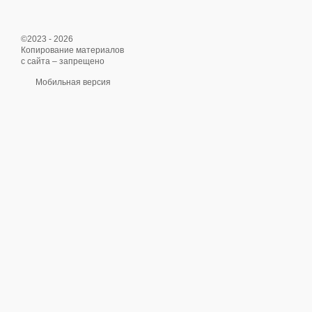
©2023 - 2026
Копирование материалов
с сайта – запрещено
Мобильная версия