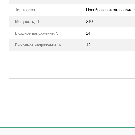
Тип товара
Преобразователь напряже
Мощность, Вт
240
Входное напряжение, V
24
Выходное напряжение, V
12