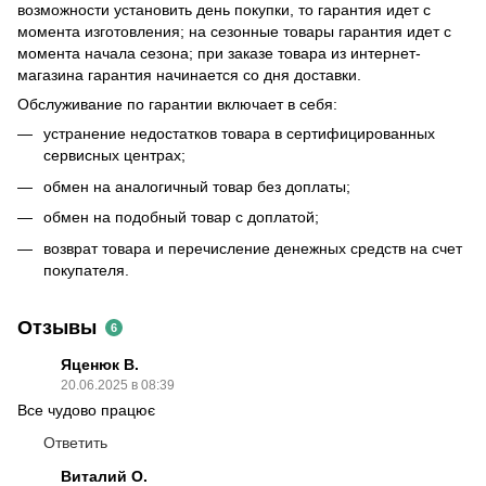
возможности установить день покупки, то гарантия идет с
момента изготовления; на сезонные товары гарантия идет с
момента начала сезона; при заказе товара из интернет-
магазина гарантия начинается со дня доставки.
Обслуживание по гарантии включает в себя:
устранение недостатков товара в сертифицированных
сервисных центрах;
обмен на аналогичный товар без доплаты;
обмен на подобный товар с доплатой;
возврат товара и перечисление денежных средств на счет
покупателя.
Отзывы
6
Яценюк В.
20.06.2025 в 08:39
Все чудово працює
Ответить
Виталий О.