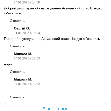
04.02.2025 в 14:58
Добрий душ Гарне обслуговування Актуальний опис Швидко
зв'язались
Ответить
Сергій О.
31.01.2025 в 19:23
Гарне обслуговування Актуальний опис Швидко зв'язались
Ответить
Микола М.
04.01.2025 в 13:13
норм
Ответить
Микола М.
04.01.2025 в 13:12
Ответить
Еще 1 отзыв