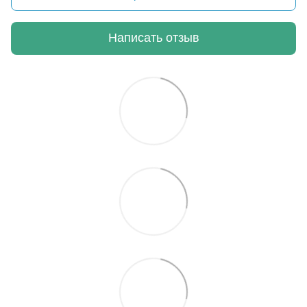
Написать отзыв