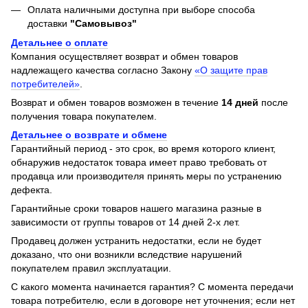
Оплата наличными доступна при выборе способа
доставки
"Самовывоз"
Детальнее о оплате
Компания осуществляет возврат и обмен товаров
надлежащего качества согласно Закону
«О защите прав
потребителей»
.
Возврат и обмен товаров возможен в течение
14 дней
после
получения товара покупателем.
Детальнее о возврате и обмене
Гарантийный период - это срок, во время которого клиент,
обнаружив недостаток товара имеет право требовать от
продавца или производителя принять меры по устранению
дефекта.
Гарантийные сроки товаров нашего магазина разные в
зависимости от группы товаров от 14 дней 2-х лет.
Продавец должен устранить недостатки, если не будет
доказано, что они возникли вследствие нарушений
покупателем правил эксплуатации.
С какого момента начинается гарантия? С момента передачи
товара потребителю, если в договоре нет уточнения; если нет