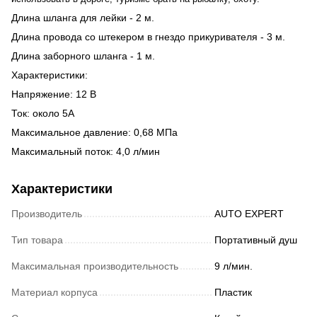
Длина шланга для лейки - 2 м.
Длина провода со штекером в гнездо прикуривателя - 3 м.
Длина заборного шланга - 1 м.
Характеристики:
Напряжение: 12 В
Ток: около 5A
Максимальное давление: 0,68 МПа
Максимальный поток: 4,0 л/мин
Характеристики
Производитель
AUTO EXPERT
Тип товара
Портативный душ
Максимальная производительность
9 л/мин.
Материал корпуса
Пластик