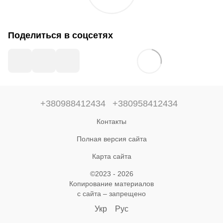
Поделиться в соцсетях
+380988412434
+380958412434
Контакты
Полная версия сайта
Карта сайта
©2023 - 2026
Копирование материалов
с сайта – запрещено
Укр
Рус