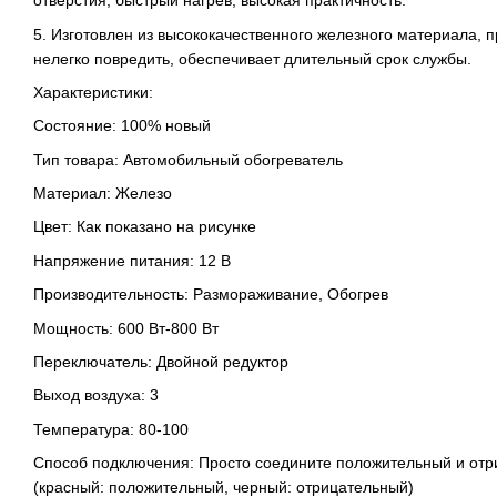
отверстия, быстрый нагрев, высокая практичность.
5. Изготовлен из высококачественного железного материала, 
нелегко повредить, обеспечивает длительный срок службы.
Характеристики:
Состояние: 100% новый
Тип товара: Автомобильный обогреватель
Материал: Железо
Цвет: Как показано на рисунке
Напряжение питания: 12 В
Производительность: Размораживание, Обогрев
Мощность: 600 Вт-800 Вт
Переключатель: Двойной редуктор
Выход воздуха: 3
Температура: 80-100
Способ подключения: Просто соедините положительный и от
(красный: положительный, черный: отрицательный)