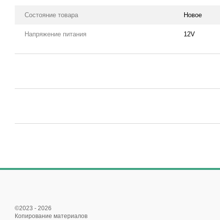
Состояние товара
Новое
Напряжение питания
12V
©2023 - 2026
Копирование материалов