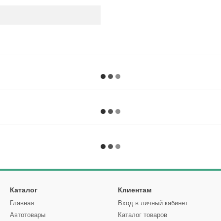
Каталог
Клиентам
Главная
Вход в личный кабинет
Автотовары
Каталог товаров