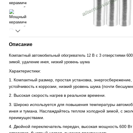
Описание
Компактный автомобильный обогреватель 12 В с 3 отверстиями 600 
зимой, удаление инея, низкий уровень шума
Характеристики:
1. Компактный размер, простая установка, энергосбережение, 
устойчивость к коррозии, низкий уровень шума (почти бесшумн
2. Высокая скорость нагрев в реальном времени.
3. Широко используется для повышения температуры автомоби
инея и тумана. Наслаждайтесь теплом холодной зимой, с экол
преимуществами.
4. Двойной переключатель передач, высокая мощность 600 Вт 