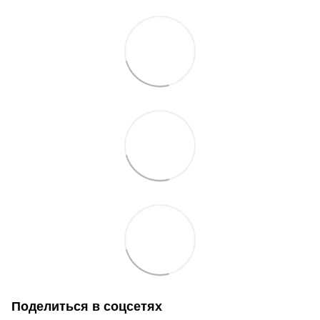
Поделиться в соцсетях