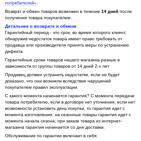
потребителей»
.
Возврат и обмен товаров возможен в течение
14 дней
после
получения товара покупателем.
Детальнее о возврате и обмене
Гарантийный период - это срок, во время которого клиент,
обнаружив недостаток товара имеет право требовать от
продавца или производителя принять меры по устранению
дефекта.
Гарантийные сроки товаров нашего магазина разные в
зависимости от группы товаров от 14 дней 2-х лет.
Продавец должен устранить недостатки, если не будет
доказано, что они возникли вследствие нарушений
покупателем правил эксплуатации.
С какого момента начинается гарантия? С момента передачи
товара потребителю, если в договоре нет уточнения; если нет
возможности установить день покупки, то гарантия идет с
момента изготовления; на сезонные товары гарантия идет с
момента начала сезона; при заказе товара из интернет-
магазина гарантия начинается со дня доставки.
Обслуживание по гарантии включает в себя: