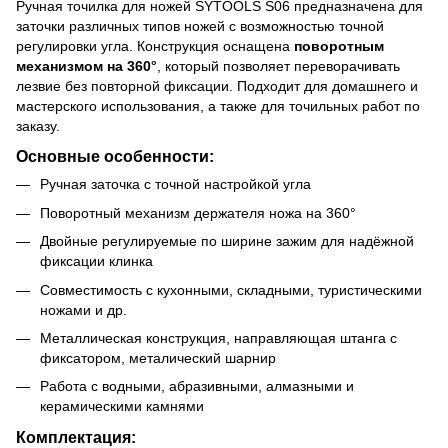
Ручная точилка для ножей SYTOOLS S06 предназначена для
заточки различных типов ножей с возможностью точной
регулировки угла. Конструкция оснащена
поворотным
механизмом на 360°
, который позволяет переворачивать
лезвие без повторной фиксации. Подходит для домашнего и
мастерского использования, а также для точильных работ по
заказу.
Основные особенности:
Ручная заточка с точной настройкой угла
Поворотный механизм держателя ножа на 360°
Двойные регулируемые по ширине зажим для надёжной
фиксации клинка
Совместимость с кухонными, складными, туристическими
ножами и др.
Металлическая конструкция, направляющая штанга с
фиксатором, металический шарнир
Работа с водными, абразивными, алмазными и
керамическими камнями
Комплектация: