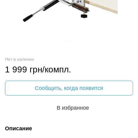
Нет в наличии
1 999 грн/компл.
Сообщить, когда появится
В избранное
Описание