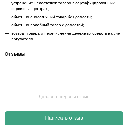
устранение недостатков товара в сертифицированных
сервисных центрах;
обмен на аналогичный товар без доплаты;
обмен на подобный товар с доплатой;
возврат товара и перечисление денежных средств на счет
покупателя.
Отзывы
Добавьте первый отзыв
Написать отзыв