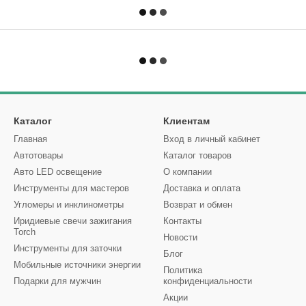
Каталог
Клиентам
Главная
Вход в личный кабинет
Автотовары
Каталог товаров
Авто LED освещение
О компании
Инструменты для мастеров
Доставка и оплата
Угломеры и инклинометры
Возврат и обмен
Иридиевые свечи зажигания
Контакты
Torch
Новости
Инструменты для заточки
Блог
Мобильные источники энергии
Политика
Подарки для мужчин
конфиденциальности
Акции