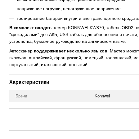
напряжение нагрузки, ненагруженное напряжение
тестирование батареи внутри и вне транспортного средств
В комплект входят:
тестер KONNWEI KW870, кабель OBD2, к
"крокодилами" для АКБ, USB-кабель для обновления и печати
устройства, бумажное руководство на английском языке.
Автосканер
поддерживает несколько языков
. Мастер может
включая: английский, французский, немецкий, голландский, ис
португальский, итальянский, польский.
Характеристики
Бренд
Konnwei