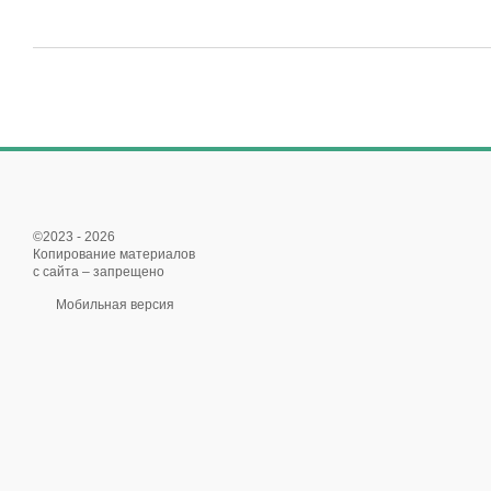
©2023 - 2026
Копирование материалов
с сайта – запрещено
Мобильная версия