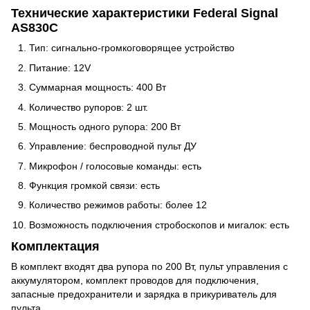
Технические характеристики Federal Signal
AS830C
Тип: сигнально-громкоговорящее устройство
Питание: 12V
Суммарная мощность: 400 Вт
Количество рупоров: 2 шт.
Мощность одного рупора: 200 Вт
Управление: беспроводной пульт ДУ
Микрофон / голосовые команды: есть
Функция громкой связи: есть
Количество режимов работы: более 12
Возможность подключения стробоскопов и мигалок: есть
Комплектация
В комплект входят два рупора по 200 Вт, пульт управления с
аккумулятором, комплект проводов для подключения,
запасные предохранители и зарядка в прикуриватель для
пульта.