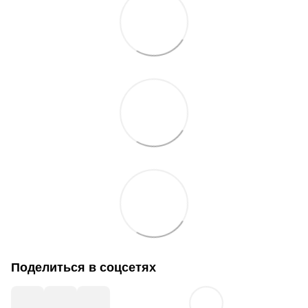
Поделиться в соцсетях