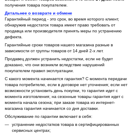
получения товара покупателем.
Детальнее о возврате и обмене
Гарантийный период - это срок, во время которого клиент,
обнаружив недостаток товара имеет право требовать от
продавца или производителя принять меры по устранению
дефекта.
Гарантийные сроки товаров нашего магазина разные в
зависимости от группы товаров от 14 дней 2-х лет.
Продавец должен устранить недостатки, если не будет
доказано, что они возникли вследствие нарушений
покупателем правил эксплуатации.
С какого момента начинается гарантия? С момента передачи
товара потребителю, если в договоре нет уточнения; если нет
возможности установить день покупки, то гарантия идет с
момента изготовления; на сезонные товары гарантия идет с
момента начала сезона; при заказе товара из интернет-
магазина гарантия начинается со дня доставки.
Обслуживание по гарантии включает в себя:
устранение недостатков товара в сертифицированных
сервисных центрах;