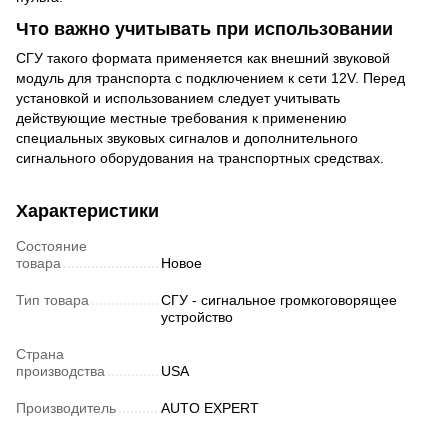
Что важно учитывать при использовании
СГУ такого формата применяется как внешний звуковой
модуль для транспорта с подключением к сети 12V. Перед
установкой и использованием следует учитывать
действующие местные требования к применению
специальных звуковых сигналов и дополнительного
сигнального оборудования на транспортных средствах.
Характеристики
Состояние
товара
Новое
Тип товара
СГУ - сигнальное громкоговорящее
устройство
Страна
производства
USA
Производитель
AUTO EXPERT