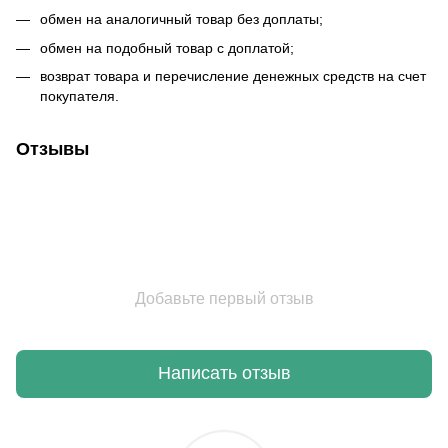
обмен на аналогичный товар без доплаты;
обмен на подобный товар с доплатой;
возврат товара и перечисление денежных средств на счет
покупателя.
Отзывы
Добавьте первый отзыв
Написать отзыв