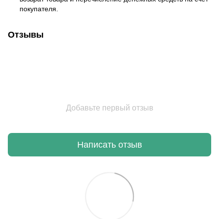
покупателя.
Отзывы
Добавьте первый отзыв
Написать отзыв