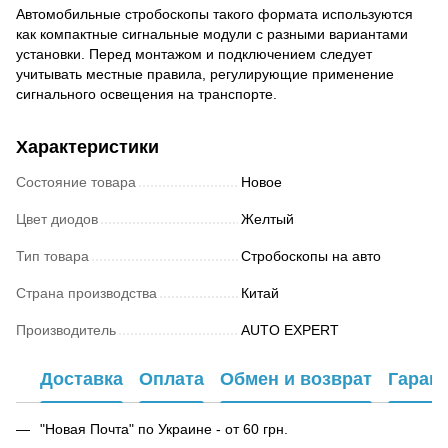
Автомобильные стробоскопы такого формата используются
как компактные сигнальные модули с разными вариантами
установки. Перед монтажом и подключением следует
учитывать местные правила, регулирующие применение
сигнального освещения на транспорте.
Характеристики
Состояние товара
Новое
Цвет диодов
Желтый
Тип товара
Стробоскопы на авто
Страна производства
Китай
Производитель
AUTO EXPERT
Доставка
Оплата
Обмен и возврат
Гаран
"Новая Почта" по Украине - от 60 грн.