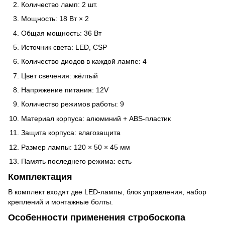
Количество ламп: 2 шт.
Мощность: 18 Вт × 2
Общая мощность: 36 Вт
Источник света: LED, CSP
Количество диодов в каждой лампе: 4
Цвет свечения: жёлтый
Напряжение питания: 12V
Количество режимов работы: 9
Материал корпуса: алюминий + ABS-пластик
Защита корпуса: влагозащита
Размер лампы: 120 × 50 × 45 мм
Память последнего режима: есть
Комплектация
В комплект входят две LED-лампы, блок управления, набор
креплений и монтажные болты.
Особенности применения стробоскопа