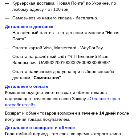
Курьерская доставка "Новая Почта" по Украине, по
любому адресу - от 100 грн.
Самовывоз из нашего склада - бесплатно.
Детальнее о доставке
Наложенный платеж - в отделении компании "Новая
Почта".
Оплата картой Visa, Mastercard - WayForPay
Оплата на расчётный счёт ФЛП Блонский Иван
Валерьевич: UA893220010000026009330069881
Оплата наличными доступна при выборе способа
доставки
"Самовывоз"
Детальнее о оплате
Компания осуществляет возврат и обмен товаров
надлежащего качества согласно Закону
«О защите прав
потребителей»
.
Возврат и обмен товаров возможен в течение
14 дней
после
получения товара покупателем.
Детальнее о возврате и обмене
Гарантийный период - это срок, во время которого клиент,