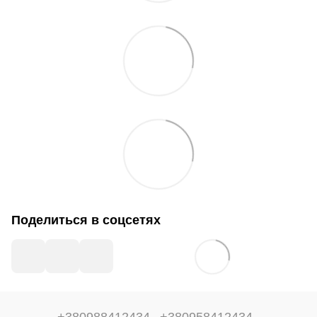
Поделиться в соцсетях