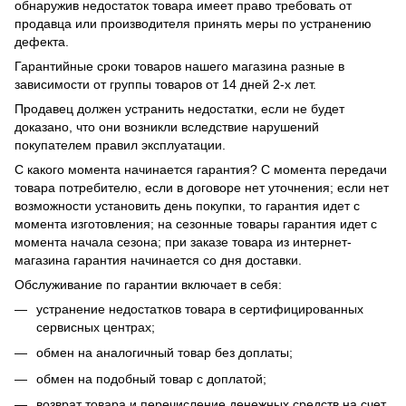
обнаружив недостаток товара имеет право требовать от
продавца или производителя принять меры по устранению
дефекта.
Гарантийные сроки товаров нашего магазина разные в
зависимости от группы товаров от 14 дней 2-х лет.
Продавец должен устранить недостатки, если не будет
доказано, что они возникли вследствие нарушений
покупателем правил эксплуатации.
С какого момента начинается гарантия? С момента передачи
товара потребителю, если в договоре нет уточнения; если нет
возможности установить день покупки, то гарантия идет с
момента изготовления; на сезонные товары гарантия идет с
момента начала сезона; при заказе товара из интернет-
магазина гарантия начинается со дня доставки.
Обслуживание по гарантии включает в себя:
устранение недостатков товара в сертифицированных
сервисных центрах;
обмен на аналогичный товар без доплаты;
обмен на подобный товар с доплатой;
возврат товара и перечисление денежных средств на счет