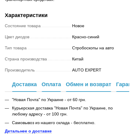
Характеристики
Состояние товара
Новое
Цвет диодов
Красно-синий
Тип товара
Стробоскопы на авто
Страна производства
Китай
Производитель
AUTO EXPERT
Доставка
Оплата
Обмен и возврат
Гаран
"Новая Почта" по Украине - от 60 грн.
Курьерская доставка "Новая Почта" по Украине, по
любому адресу - от 100 грн.
Самовывоз из нашего склада - бесплатно.
Детальнее о доставке