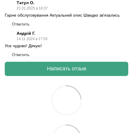
Татул О.
21.01.2025 в 18:37
Гарне обслуговування Актуальний опис Швидко зв'язались
Ответить
Андрій Г.
14.11.2024 в 17:53
Усе чудово! Дякую!
Ответить
Написать отзыв