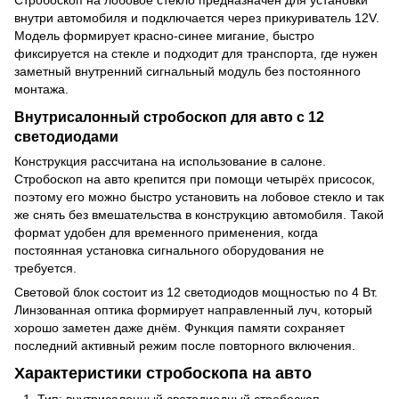
внутри автомобиля и подключается через прикуриватель 12V.
Модель формирует красно-синее мигание, быстро
фиксируется на стекле и подходит для транспорта, где нужен
заметный внутренний сигнальный модуль без постоянного
монтажа.
Внутрисалонный стробоскоп для авто с 12
светодиодами
Конструкция рассчитана на использование в салоне.
Стробоскоп на авто крепится при помощи четырёх присосок,
поэтому его можно быстро установить на лобовое стекло и так
же снять без вмешательства в конструкцию автомобиля. Такой
формат удобен для временного применения, когда
постоянная установка сигнального оборудования не
требуется.
Световой блок состоит из 12 светодиодов мощностью по 4 Вт.
Линзованная оптика формирует направленный луч, который
хорошо заметен даже днём. Функция памяти сохраняет
последний активный режим после повторного включения.
Характеристики стробоскопа на авто