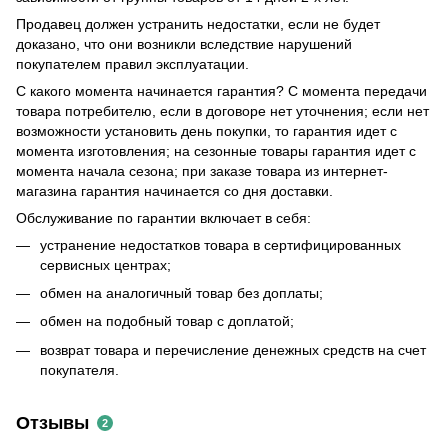
Продавец должен устранить недостатки, если не будет
доказано, что они возникли вследствие нарушений
покупателем правил эксплуатации.
С какого момента начинается гарантия? С момента передачи
товара потребителю, если в договоре нет уточнения; если нет
возможности установить день покупки, то гарантия идет с
момента изготовления; на сезонные товары гарантия идет с
момента начала сезона; при заказе товара из интернет-
магазина гарантия начинается со дня доставки.
Обслуживание по гарантии включает в себя:
устранение недостатков товара в сертифицированных
сервисных центрах;
обмен на аналогичный товар без доплаты;
обмен на подобный товар с доплатой;
возврат товара и перечисление денежных средств на счет
покупателя.
Отзывы
2