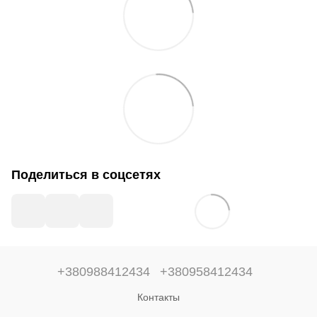
Поделиться в соцсетях
+380988412434
+380958412434
Контакты