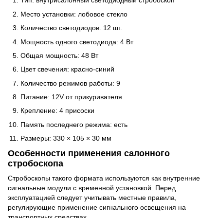
Тип: внутрисалонный светодиодный стробоскоп
Место установки: лобовое стекло
Количество светодиодов: 12 шт.
Мощность одного светодиода: 4 Вт
Общая мощность: 48 Вт
Цвет свечения: красно-синий
Количество режимов работы: 9
Питание: 12V от прикуривателя
Крепление: 4 присоски
Память последнего режима: есть
Размеры: 330 × 105 × 30 мм
Особенности применения салонного
стробоскопа
Стробоскопы такого формата используются как внутренние
сигнальные модули с временной установкой. Перед
эксплуатацией следует учитывать местные правила,
регулирующие применение сигнального освещения на
транспортных средствах.