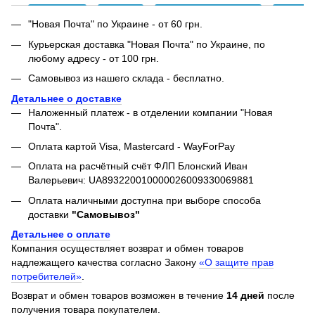
"Новая Почта" по Украине - от 60 грн.
Курьерская доставка "Новая Почта" по Украине, по
любому адресу - от 100 грн.
Самовывоз из нашего склада - бесплатно.
Детальнее о доставке
Наложенный платеж - в отделении компании "Новая
Почта".
Оплата картой Visa, Mastercard - WayForPay
Оплата на расчётный счёт ФЛП Блонский Иван
Валерьевич: UA893220010000026009330069881
Оплата наличными доступна при выборе способа
доставки
"Самовывоз"
Детальнее о оплате
Компания осуществляет возврат и обмен товаров
надлежащего качества согласно Закону
«О защите прав
потребителей»
.
Возврат и обмен товаров возможен в течение
14 дней
после
получения товара покупателем.