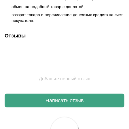
обмен на подобный товар с доплатой;
возврат товара и перечисление денежных средств на счет
покупателя.
Отзывы
Добавьте первый отзыв
Написать отзыв