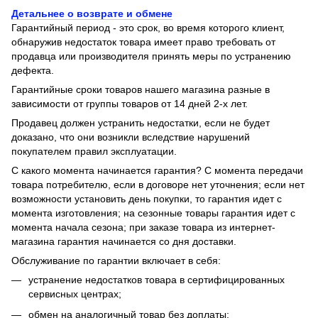
Детальнее о возврате и обмене
Гарантийный период - это срок, во время которого клиент,
обнаружив недостаток товара имеет право требовать от
продавца или производителя принять меры по устранению
дефекта.
Гарантийные сроки товаров нашего магазина разные в
зависимости от группы товаров от 14 дней 2-х лет.
Продавец должен устранить недостатки, если не будет
доказано, что они возникли вследствие нарушений
покупателем правил эксплуатации.
С какого момента начинается гарантия? С момента передачи
товара потребителю, если в договоре нет уточнения; если нет
возможности установить день покупки, то гарантия идет с
момента изготовления; на сезонные товары гарантия идет с
момента начала сезона; при заказе товара из интернет-
магазина гарантия начинается со дня доставки.
Обслуживание по гарантии включает в себя:
устранение недостатков товара в сертифицированных
сервисных центрах;
обмен на аналогичный товар без доплаты;