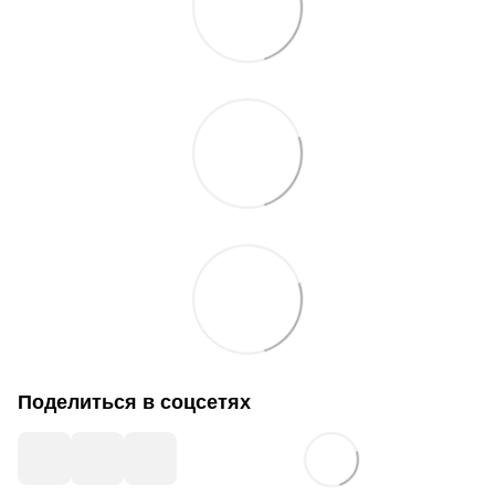
Поделиться в соцсетях