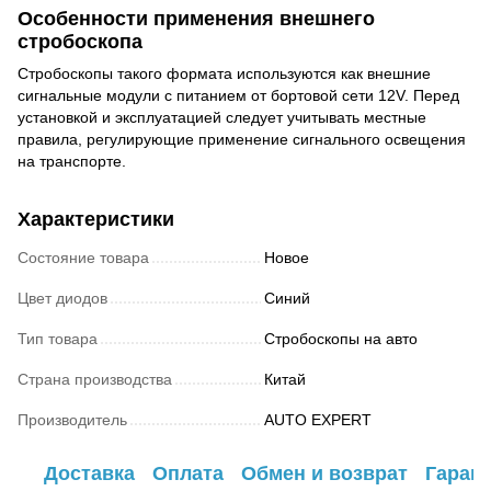
Особенности применения внешнего
стробоскопа
Стробоскопы такого формата используются как внешние
сигнальные модули с питанием от бортовой сети 12V. Перед
установкой и эксплуатацией следует учитывать местные
правила, регулирующие применение сигнального освещения
на транспорте.
Характеристики
Состояние товара
Новое
Цвет диодов
Синий
Тип товара
Стробоскопы на авто
Страна производства
Китай
Производитель
AUTO EXPERT
Доставка
Оплата
Обмен и возврат
Гаран