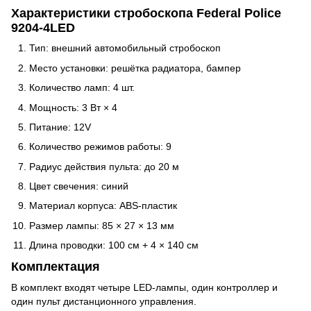
Характеристики стробоскопа Federal Police
9204-4LED
Тип: внешний автомобильный стробоскоп
Место установки: решётка радиатора, бампер
Количество ламп: 4 шт.
Мощность: 3 Вт × 4
Питание: 12V
Количество режимов работы: 9
Радиус действия пульта: до 20 м
Цвет свечения: синий
Материал корпуса: ABS-пластик
Размер лампы: 85 × 27 × 13 мм
Длина проводки: 100 см + 4 × 140 см
Комплектация
В комплект входят четыре LED-лампы, один контроллер и
один пульт дистанционного управления.