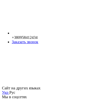
+380958412434
Заказать звонок
Сайт на других языках
Укр
Рус
Мы в соцсетях