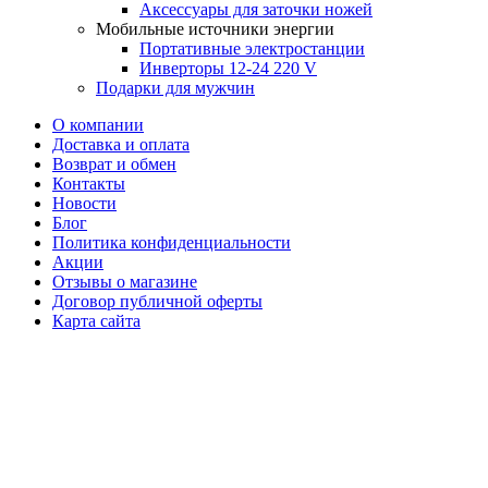
Аксессуары для заточки ножей
Мобильные источники энергии
Портативные электростанции
Инверторы 12-24 220 V
Подарки для мужчин
О компании
Доставка и оплата
Возврат и обмен
Контакты
Новости
Блог
Политика конфиденциальности
Акции
Отзывы о магазине
Договор публичной оферты
Карта сайта