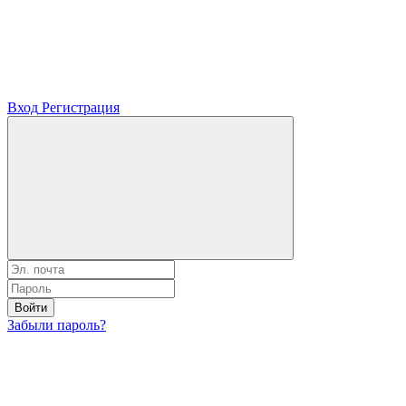
Вход
Регистрация
Войти
Забыли пароль?