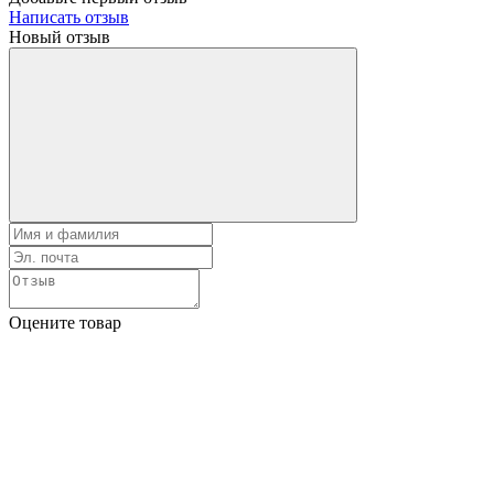
Написать отзыв
Новый отзыв
Оцените товар