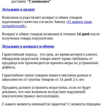
доставки
"Самовывоз"
Детальнее о оплате
Компания осуществляет возврат и обмен товаров
надлежащего качества согласно Закону
«О защите прав
потребителей»
.
Возврат и обмен товаров возможен в течение
14 дней
после
получения товара покупателем.
Детальнее о возврате и обмене
Гарантийный период - это срок, во время которого клиент,
обнаружив недостаток товара имеет право требовать от
продавца или производителя принять меры по устранению
дефекта.
Гарантийные сроки товаров нашего магазина разные в
зависимости от группы товаров от 14 дней 2-х лет.
Продавец должен устранить недостатки, если не будет
доказано, что они возникли вследствие нарушений
покупателем правил эксплуатации.
С какого момента начинается гарантия? С момента передачи