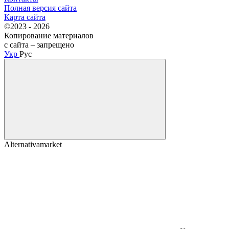
Полная версия сайта
Карта сайта
©2023 - 2026
Копирование материалов
с сайта – запрещено
Укр
Рус
Alternativamarket