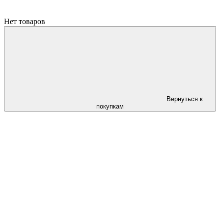
Нет товаров
Вернуться к
покупкам