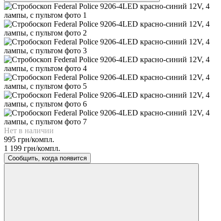
Нет в наличии
995 грн/компл.
1 199 грн/компл.
Сообщить, когда появится