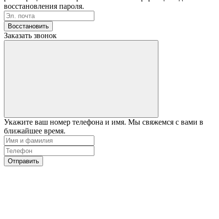
восстановления пароля.
Восстановить
Заказать звонок
Укажите ваш номер телефона и имя. Мы свяжемся с вами в
ближайшее время.
Отправить