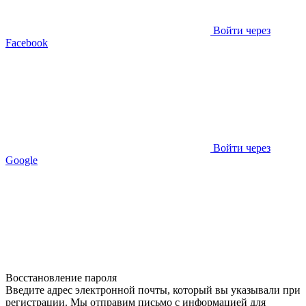
Войти через
Facebook
Войти через
Google
Восстановление пароля
Введите адрес электронной почты, который вы указывали при
регистрации. Мы отправим письмо с информацией для