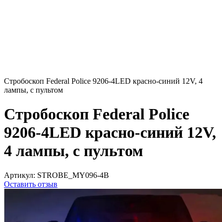
Стробоскоп Federal Police 9206-4LED красно-синий 12V, 4
лампы, с пультом
Стробоскоп Federal Police
9206-4LED красно-синий 12V,
4 лампы, с пультом
Артикул:
STROBE_MY096-4B
Оставить отзыв