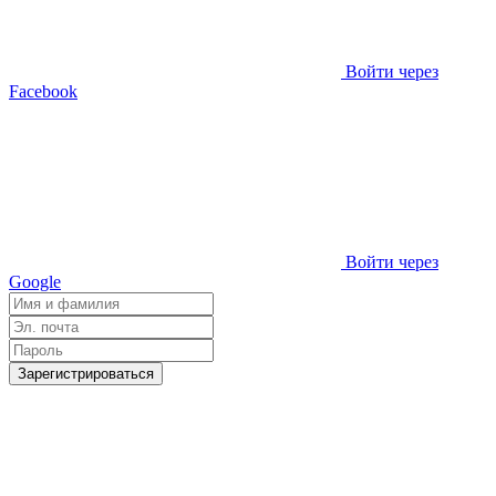
Войти через
Facebook
Войти через
Google
Зарегистрироваться