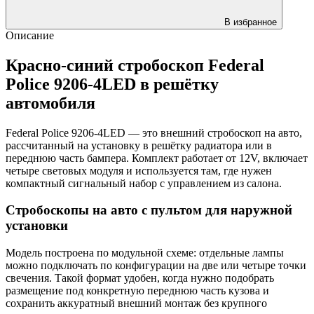
В избранное
Описание
Красно-синий стробоскоп Federal
Police 9206-4LED в решётку
автомобиля
Federal Police 9206-4LED — это внешний стробоскоп на авто,
рассчитанный на установку в решётку радиатора или в
переднюю часть бампера. Комплект работает от 12V, включает
четыре световых модуля и используется там, где нужен
компактный сигнальный набор с управлением из салона.
Стробоскопы на авто с пультом для наружной
установки
Модель построена по модульной схеме: отдельные лампы
можно подключать по конфигурации на две или четыре точки
свечения. Такой формат удобен, когда нужно подобрать
размещение под конкретную переднюю часть кузова и
сохранить аккуратный внешний монтаж без крупного