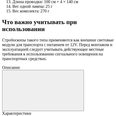
Длина проводки: 100 см + 4 × 140 см
Вес одной лампы: 25 г
Вес комплекта: 270 г
Что важно учитывать при
использовании
Стробоскопы такого типа применяются как внешние световые
модули для транспорта с питанием от 12V. Перед монтажом и
эксплуатацией следует учитывать действующие местные
требования к использованию сигнального освещения на
транспортных средствах.
Описание
Характеристики