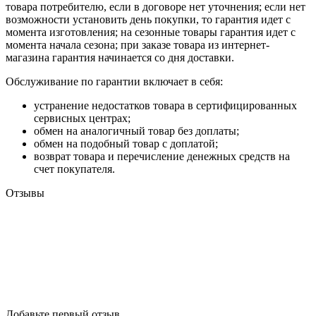
товара потребителю, если в договоре нет уточнения; если нет
возможности установить день покупки, то гарантия идет с
момента изготовления; на сезонные товары гарантия идет с
момента начала сезона; при заказе товара из интернет-
магазина гарантия начинается со дня доставки.
Обслуживание по гарантии включает в себя:
устранение недостатков товара в сертифицированных
сервисных центрах;
обмен на аналогичный товар без доплаты;
обмен на подобный товар с доплатой;
возврат товара и перечисление денежных средств на
счет покупателя.
Отзывы
Добавьте первый отзыв