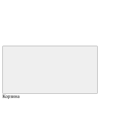
Корзина