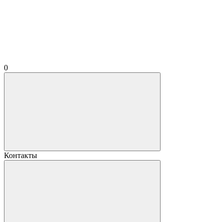
0
Контакты