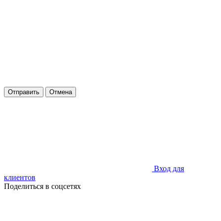
Отправить
Отмена
Вход для
клиентов
Поделиться в соцсетях