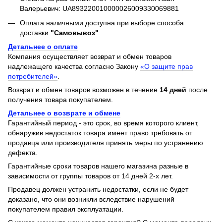
Валерьевич: UA893220010000026009330069881
Оплата наличными доступна при выборе способа
доставки
"Самовывоз"
Детальнее о оплате
Компания осуществляет возврат и обмен товаров
надлежащего качества согласно Закону
«О защите прав
потребителей»
.
Возврат и обмен товаров возможен в течение
14 дней
после
получения товара покупателем.
Детальнее о возврате и обмене
Гарантийный период - это срок, во время которого клиент,
обнаружив недостаток товара имеет право требовать от
продавца или производителя принять меры по устранению
дефекта.
Гарантийные сроки товаров нашего магазина разные в
зависимости от группы товаров от 14 дней 2-х лет.
Продавец должен устранить недостатки, если не будет
доказано, что они возникли вследствие нарушений
покупателем правил эксплуатации.