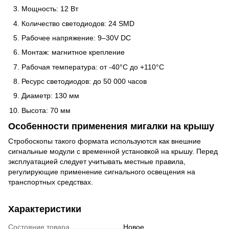
Мощность: 12 Вт
Количество светодиодов: 24 SMD
Рабочее напряжение: 9–30V DC
Монтаж: магнитное крепление
Рабочая температура: от -40°C до +110°C
Ресурс светодиодов: до 50 000 часов
Диаметр: 130 мм
Высота: 70 мм
Особенности применения мигалки на крышу
Стробоскопы такого формата используются как внешние
сигнальные модули с временной установкой на крышу. Перед
эксплуатацией следует учитывать местные правила,
регулирующие применение сигнального освещения на
транспортных средствах.
Характеристики
Состояние товара
Новое