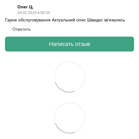
Олег Ц.
29.02.2024 в 08:34
Гарне обслуговування Актуальний опис Швидко зв'язались
Ответить
Написать отзыв