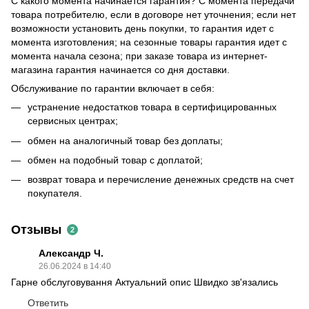
С какого момента начинается гарантия? С момента передачи
товара потребителю, если в договоре нет уточнения; если нет
возможности установить день покупки, то гарантия идет с
момента изготовления; на сезонные товары гарантия идет с
момента начала сезона; при заказе товара из интернет-
магазина гарантия начинается со дня доставки.
Обслуживание по гарантии включает в себя:
устранение недостатков товара в сертифицированных
сервисных центрах;
обмен на аналогичный товар без доплаты;
обмен на подобный товар с доплатой;
возврат товара и перечисление денежных средств на счет
покупателя.
Отзывы
2
Александр Ч.
26.06.2024 в 14:40
Гарне обслуговування Актуальний опис Швидко зв'язались
Ответить