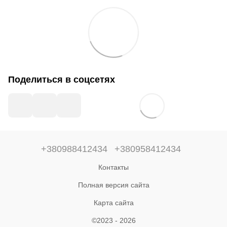
Поделиться в соцсетях
+380988412434
+380958412434
Контакты
Полная версия сайта
Карта сайта
©2023 - 2026