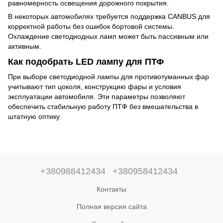
равномерность освещения дорожного покрытия.
В некоторых автомобилях требуется поддержка CANBUS для
корректной работы без ошибок бортовой системы.
Охлаждение светодиодных ламп может быть пассивным или
активным.
Как подобрать LED лампу для ПТФ
При выборе светодиодной лампы для противотуманных фар
учитывают тип цоколя, конструкцию фары и условия
эксплуатации автомобиля. Эти параметры позволяют
обеспечить стабильную работу ПТФ без вмешательства в
штатную оптику.
+380988412434
+380958412434
Контакты
Полная версия сайта