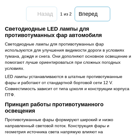
Назад
Вперед
1
из 2
Светодиодные LED лампы для
противотуманных фар автомобиля
Светодиодные лампы для противотуманных фар
используются для улучшения видимости дороги в условиях
тумана, дождя и снега. Они дополняют основное освещение и
помогают лучше ориентироваться при сложных погодных
условиях.
LED лампы устанавливаются в штатные противотуманные
фары и работают от стандартной бортовой сети 12 V.
Совместимость зависит от типа цоколя и конструкции корпуса
ПТФ.
Принцип работы противотуманного
освещения
Противотуманные фары формируют широкий и низко
направленный световой поток. Конструкция фары и
геометрия источника света напрямую влияют на