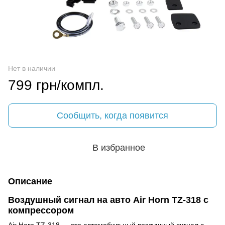
Нет в наличии
799 грн/компл.
Сообщить, когда появится
В избранное
Описание
Воздушный сигнал на авто Air Horn TZ-318 с
компрессором
Air Horn TZ-318 — это автомобильный воздушный сигнал с