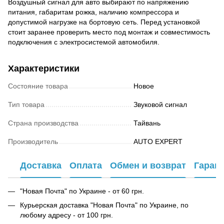
Воздушный сигнал для авто выбирают по напряжению
питания, габаритам рожка, наличию компрессора и
допустимой нагрузке на бортовую сеть. Перед установкой
стоит заранее проверить место под монтаж и совместимость
подключения с электросистемой автомобиля.
Характеристики
Состояние товара
Новое
Тип товара
Звуковой сигнал
Страна производства
Тайвань
Производитель
AUTO EXPERT
Доставка
Оплата
Обмен и возврат
Гаран
"Новая Почта" по Украине - от 60 грн.
Курьерская доставка "Новая Почта" по Украине, по
любому адресу - от 100 грн.