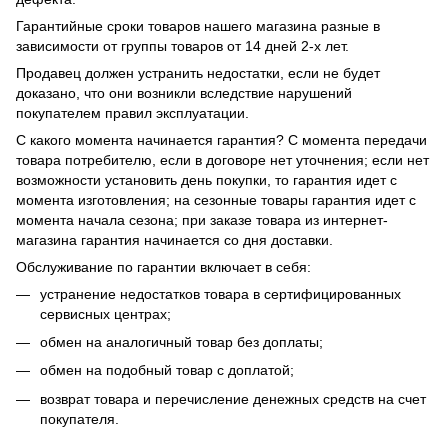
Гарантийные сроки товаров нашего магазина разные в
зависимости от группы товаров от 14 дней 2-х лет.
Продавец должен устранить недостатки, если не будет
доказано, что они возникли вследствие нарушений
покупателем правил эксплуатации.
С какого момента начинается гарантия? С момента передачи
товара потребителю, если в договоре нет уточнения; если нет
возможности установить день покупки, то гарантия идет с
момента изготовления; на сезонные товары гарантия идет с
момента начала сезона; при заказе товара из интернет-
магазина гарантия начинается со дня доставки.
Обслуживание по гарантии включает в себя:
устранение недостатков товара в сертифицированных
сервисных центрах;
обмен на аналогичный товар без доплаты;
обмен на подобный товар с доплатой;
возврат товара и перечисление денежных средств на счет
покупателя.