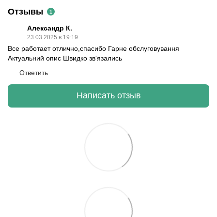
Отзывы
1
Александр К.
23.03.2025 в 19:19
Все работает отлично,спасибо Гарне обслуговування
Актуальний опис Швидко зв'язались
Ответить
Написать отзыв