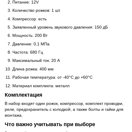
Питание: 12V
Количество рожков: 1 шт.
Компрессор: есть
Заявленный уровень звукового давления: 150 дБ
Мощность: 200 Вт
Давление: 0,1 МПа
Частота: 680 Гц
Максимальный ток: 20 А
Длина рожка: 400 мм
Рабочая температура: от -40°C до +60°C
Материал комплекта: металл
Комплектация
В набор входят один рожок, компрессор, комплект проводки,
реле, предохранитель с колодкой, а также болты и гайки для
монтажа.
Что важно учитывать при выборе