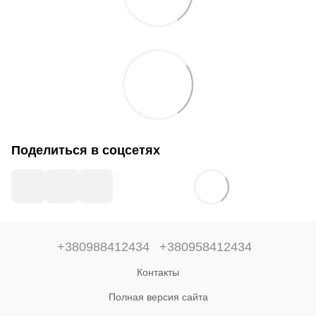
Поделиться в соцсетях
+380988412434
+380958412434
Контакты
Полная версия сайта