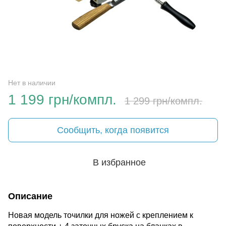
Нет в наличии
1 199 грн/компл.
1 299 грн/компл.
Сообщить, когда появится
В избранное
Описание
Новая модель точилки для ножей с креплением к