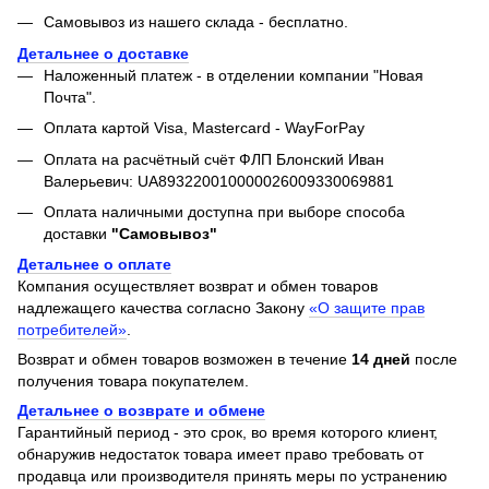
Самовывоз из нашего склада - бесплатно.
Детальнее о доставке
Наложенный платеж - в отделении компании "Новая
Почта".
Оплата картой Visa, Mastercard - WayForPay
Оплата на расчётный счёт ФЛП Блонский Иван
Валерьевич: UA893220010000026009330069881
Оплата наличными доступна при выборе способа
доставки
"Самовывоз"
Детальнее о оплате
Компания осуществляет возврат и обмен товаров
надлежащего качества согласно Закону
«О защите прав
потребителей»
.
Возврат и обмен товаров возможен в течение
14 дней
после
получения товара покупателем.
Детальнее о возврате и обмене
Гарантийный период - это срок, во время которого клиент,
обнаружив недостаток товара имеет право требовать от
продавца или производителя принять меры по устранению