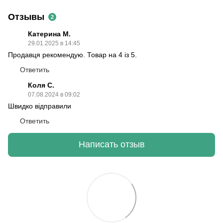
Отзывы
2
Катерина М.
29.01.2025 в 14:45
Продавця рекомендую. Товар на 4 із 5.
Ответить
Коля С.
07.08.2024 в 09:02
Швидко відправили
Ответить
Написать отзыв