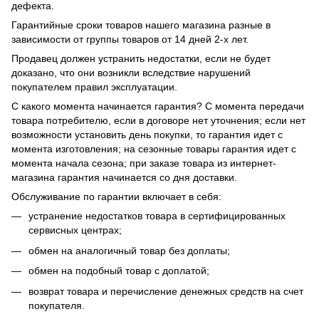
дефекта.
Гарантийные сроки товаров нашего магазина разные в
зависимости от группы товаров от 14 дней 2-х лет.
Продавец должен устранить недостатки, если не будет
доказано, что они возникли вследствие нарушений
покупателем правил эксплуатации.
С какого момента начинается гарантия? С момента передачи
товара потребителю, если в договоре нет уточнения; если нет
возможности установить день покупки, то гарантия идет с
момента изготовления; на сезонные товары гарантия идет с
момента начала сезона; при заказе товара из интернет-
магазина гарантия начинается со дня доставки.
Обслуживание по гарантии включает в себя:
устранение недостатков товара в сертифицированных
сервисных центрах;
обмен на аналогичный товар без доплаты;
обмен на подобный товар с доплатой;
возврат товара и перечисление денежных средств на счет
покупателя.