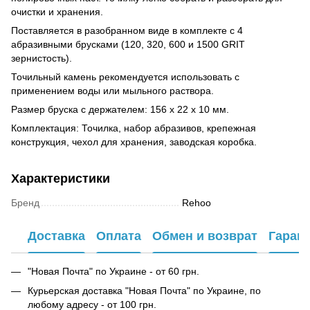
очистки и хранения.
Поставляется в разобранном виде в комплекте с 4
абразивными брусками (120, 320, 600 и 1500 GRIT
зернистость).
Точильный камень рекомендуется использовать с
применением воды или мыльного раствора.
Размер бруска с держателем: 156 x 22 x 10 мм.
Комплектация: Точилка, набор абразивов, крепежная
конструкция, чехол для хранения, заводская коробка.
Характеристики
Бренд
Rehoo
Доставка
Оплата
Обмен и возврат
Гаран
"Новая Почта" по Украине - от 60 грн.
Курьерская доставка "Новая Почта" по Украине, по
любому адресу - от 100 грн.