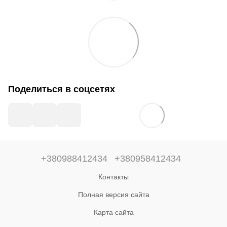
Поделиться в соцсетях
+380988412434
+380958412434
Контакты
Полная версия сайта
Карта сайта