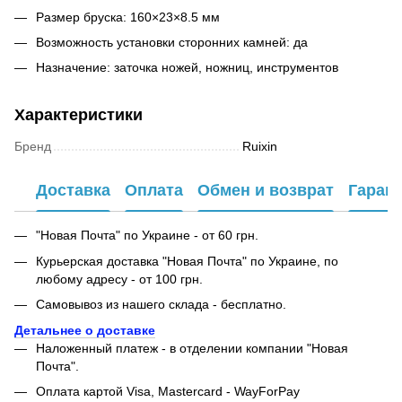
Размер бруска: 160×23×8.5 мм
Возможность установки сторонних камней: да
Назначение: заточка ножей, ножниц, инструментов
Характеристики
Бренд
Ruixin
Доставка
Оплата
Обмен и возврат
Гаран
"Новая Почта" по Украине - от 60 грн.
Курьерская доставка "Новая Почта" по Украине, по
любому адресу - от 100 грн.
Самовывоз из нашего склада - бесплатно.
Детальнее о доставке
Наложенный платеж - в отделении компании "Новая
Почта".
Оплата картой Visa, Mastercard - WayForPay