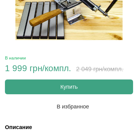
В наличии
1 999 грн/компл.
2 049 грн/компл.
Купить
В избранное
Описание