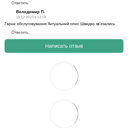
Ответить
Володимир П.
18.12.2023 в 13:19
Гарне обслуговування Актуальний опис Швидко зв'язались
Ответить
Написать отзыв