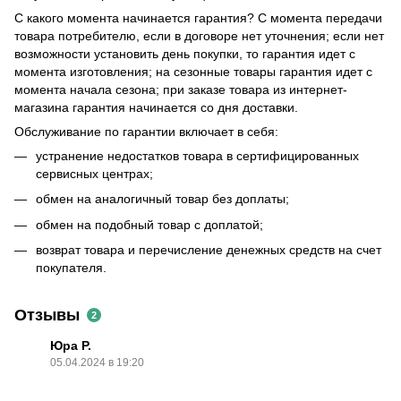
С какого момента начинается гарантия? С момента передачи
товара потребителю, если в договоре нет уточнения; если нет
возможности установить день покупки, то гарантия идет с
момента изготовления; на сезонные товары гарантия идет с
момента начала сезона; при заказе товара из интернет-
магазина гарантия начинается со дня доставки.
Обслуживание по гарантии включает в себя:
устранение недостатков товара в сертифицированных
сервисных центрах;
обмен на аналогичный товар без доплаты;
обмен на подобный товар с доплатой;
возврат товара и перечисление денежных средств на счет
покупателя.
Отзывы
2
Юра Р.
05.04.2024 в 19:20