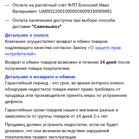
Оплата на расчётный счёт ФЛП Блонский Иван
Валерьевич: UA893220010000026009330069881
Оплата наличными доступна при выборе способа
доставки
"Самовывоз"
Детальнее о оплате
Компания осуществляет возврат и обмен товаров
надлежащего качества согласно Закону
«О защите прав
потребителей»
.
Возврат и обмен товаров возможен в течение
14 дней
после
получения товара покупателем.
Детальнее о возврате и обмене
Гарантийный период - это срок, во время которого клиент,
обнаружив недостаток товара имеет право требовать от
продавца или производителя принять меры по устранению
дефекта.
Гарантийные сроки товаров нашего магазина разные в
зависимости от группы товаров от 14 дней 2-х лет.
Продавец должен устранить недостатки, если не будет
доказано, что они возникли вследствие нарушений
покупателем правил эксплуатации.