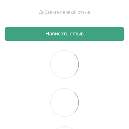
Добавьте первый отзыв
Написать отзыв