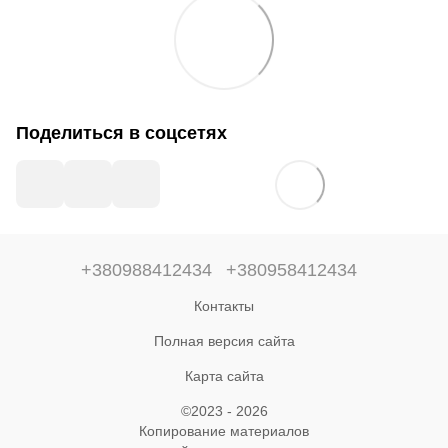
Поделиться в соцсетях
+380988412434
+380958412434
Контакты
Полная версия сайта
Карта сайта
©2023 - 2026
Копирование материалов