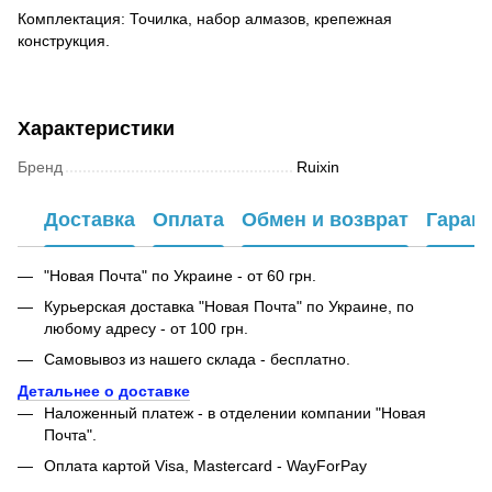
Комплектация: Точилка, набор алмазов, крепежная
конструкция.
Характеристики
Бренд
Ruixin
Доставка
Оплата
Обмен и возврат
Гаран
"Новая Почта" по Украине - от 60 грн.
Курьерская доставка "Новая Почта" по Украине, по
любому адресу - от 100 грн.
Самовывоз из нашего склада - бесплатно.
Детальнее о доставке
Наложенный платеж - в отделении компании "Новая
Почта".
Оплата картой Visa, Mastercard - WayForPay