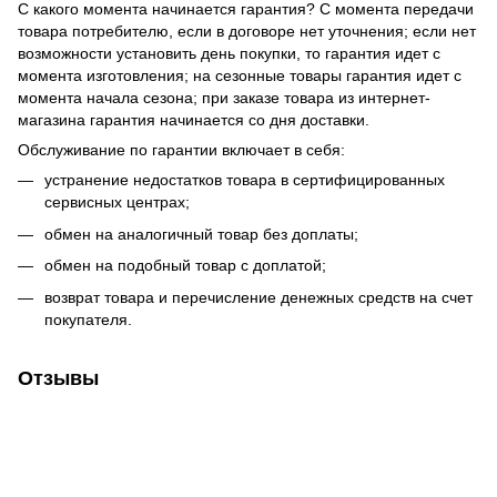
С какого момента начинается гарантия? С момента передачи
товара потребителю, если в договоре нет уточнения; если нет
возможности установить день покупки, то гарантия идет с
момента изготовления; на сезонные товары гарантия идет с
момента начала сезона; при заказе товара из интернет-
магазина гарантия начинается со дня доставки.
Обслуживание по гарантии включает в себя:
устранение недостатков товара в сертифицированных
сервисных центрах;
обмен на аналогичный товар без доплаты;
обмен на подобный товар с доплатой;
возврат товара и перечисление денежных средств на счет
покупателя.
Отзывы