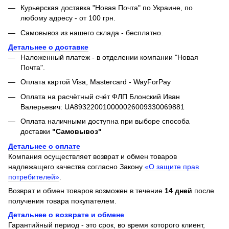
Курьерская доставка "Новая Почта" по Украине, по
любому адресу - от 100 грн.
Самовывоз из нашего склада - бесплатно.
Детальнее о доставке
Наложенный платеж - в отделении компании "Новая
Почта".
Оплата картой Visa, Mastercard - WayForPay
Оплата на расчётный счёт ФЛП Блонский Иван
Валерьевич: UA893220010000026009330069881
Оплата наличными доступна при выборе способа
доставки
"Самовывоз"
Детальнее о оплате
Компания осуществляет возврат и обмен товаров
надлежащего качества согласно Закону
«О защите прав
потребителей»
.
Возврат и обмен товаров возможен в течение
14 дней
после
получения товара покупателем.
Детальнее о возврате и обмене
Гарантийный период - это срок, во время которого клиент,