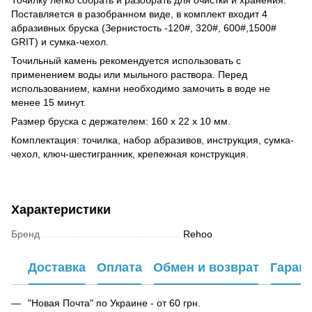
Поставляется в разобранном виде, в комплект входит 4
абразивных бруска (Зернистость -120#, 320#, 600#,1500#
GRIT) и сумка-чехол.
Точильный камень рекомендуется использовать с
применением воды или мыльного раствора. Перед
использованием, камни необходимо замочить в воде не
менее 15 минут.
Размер бруска с держателем: 160 x 22 x 10 мм.
Комплектация: точилка, набор абразивов, инструкция, сумка-
чехол, ключ-шестигранник, крепежная конструкция.
Характеристики
Бренд
Rehoo
Доставка
Оплата
Обмен и возврат
Гаран
"Новая Почта" по Украине - от 60 грн.