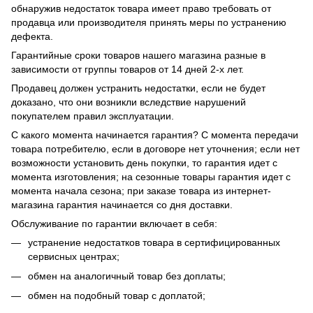
обнаружив недостаток товара имеет право требовать от
продавца или производителя принять меры по устранению
дефекта.
Гарантийные сроки товаров нашего магазина разные в
зависимости от группы товаров от 14 дней 2-х лет.
Продавец должен устранить недостатки, если не будет
доказано, что они возникли вследствие нарушений
покупателем правил эксплуатации.
С какого момента начинается гарантия? С момента передачи
товара потребителю, если в договоре нет уточнения; если нет
возможности установить день покупки, то гарантия идет с
момента изготовления; на сезонные товары гарантия идет с
момента начала сезона; при заказе товара из интернет-
магазина гарантия начинается со дня доставки.
Обслуживание по гарантии включает в себя:
устранение недостатков товара в сертифицированных
сервисных центрах;
обмен на аналогичный товар без доплаты;
обмен на подобный товар с доплатой;