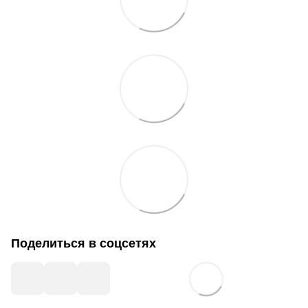
Поделиться в соцсетях