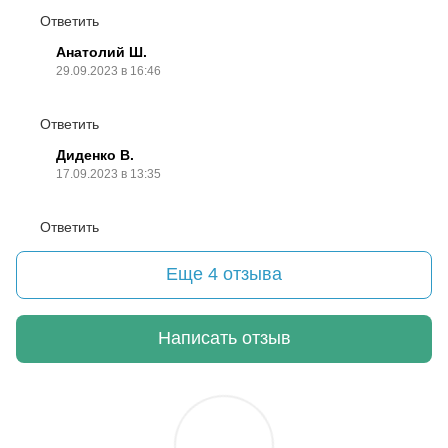
Ответить
Анатолий Ш.
29.09.2023 в 16:46
Ответить
Диденко В.
17.09.2023 в 13:35
Ответить
Еще 4 отзыва
Написать отзыв