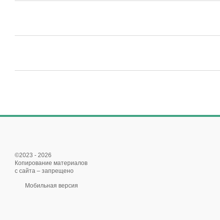
©2023 - 2026
Копирование материалов
с сайта – запрещено
Мобильная версия