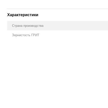
Характеристики
Страна производства
Зернистость ГРИТ