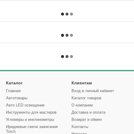
Каталог
Клиентам
Главная
Вход в личный кабинет
Автотовары
Каталог товаров
Авто LED освещение
О компании
Инструменты для мастеров
Доставка и оплата
Угломеры и инклинометры
Возврат и обмен
Иридиевые свечи зажигания
Контакты
Torch
Новости