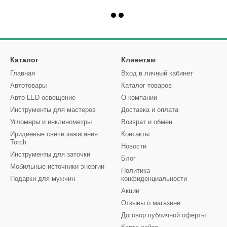
Каталог
Клиентам
Главная
Вход в личный кабинет
Автотовары
Каталог товаров
Авто LED освещение
О компании
Инструменты для мастеров
Доставка и оплата
Угломеры и инклинометры
Возврат и обмен
Иридиевые свечи зажигания
Контакты
Torch
Новости
Инструменты для заточки
Блог
Мобильные источники энергии
Политика
Подарки для мужчин
конфиденциальности
Акции
Отзывы о магазине
Договор публичной оферты