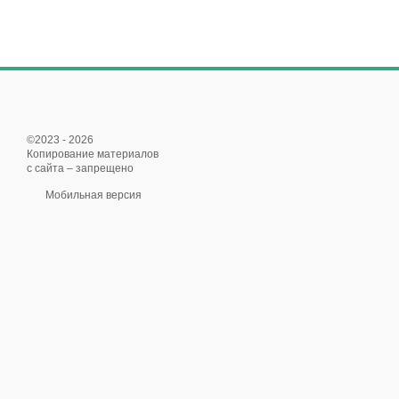
©2023 - 2026
Копирование материалов
с сайта – запрещено
Мобильная версия