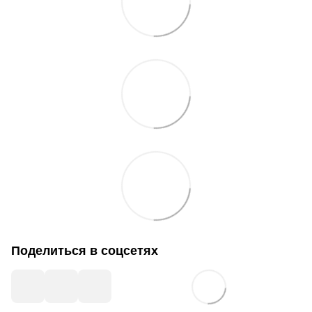
Поделиться в соцсетях