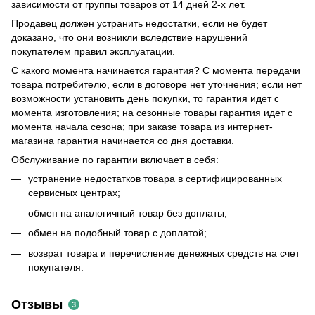
зависимости от группы товаров от 14 дней 2-х лет.
Продавец должен устранить недостатки, если не будет
доказано, что они возникли вследствие нарушений
покупателем правил эксплуатации.
С какого момента начинается гарантия? С момента передачи
товара потребителю, если в договоре нет уточнения; если нет
возможности установить день покупки, то гарантия идет с
момента изготовления; на сезонные товары гарантия идет с
момента начала сезона; при заказе товара из интернет-
магазина гарантия начинается со дня доставки.
Обслуживание по гарантии включает в себя:
устранение недостатков товара в сертифицированных
сервисных центрах;
обмен на аналогичный товар без доплаты;
обмен на подобный товар с доплатой;
возврат товара и перечисление денежных средств на счет
покупателя.
Отзывы
3