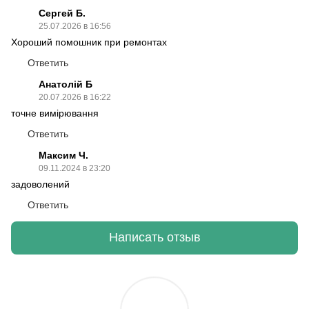
Сергей Б.
25.07.2026 в 16:56
Хороший помошник при ремонтах
Ответить
Анатолій Б
20.07.2026 в 16:22
точне вимірювання
Ответить
Максим Ч.
09.11.2024 в 23:20
задоволений
Ответить
Написать отзыв