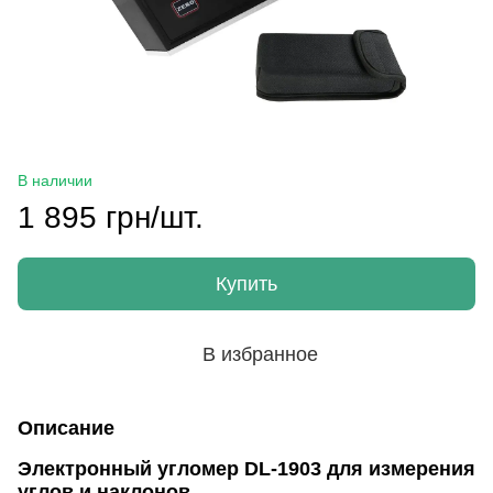
В наличии
1 895 грн/шт.
Купить
В избранное
Описание
Электронный угломер DL-1903 для измерения
углов и наклонов