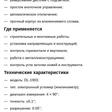
простое кнопочное управление;
автоматическое отключение;
прочный корпус из алюминиевого сплава.
Где применяется
строительные и монтажные работы;
установка направляющих и конструкций;
контроль горизонтали и вертикали;
работа с металлоконструкциями;
контроль угла заточки ножей и инструмента.
Технические характеристики
модель: DL-1903;
тип: электронный угломер (инклинометр);
диапазон измерения: 4 × 90°;
точность: ±0,1°;
разрешение: 0.05°;