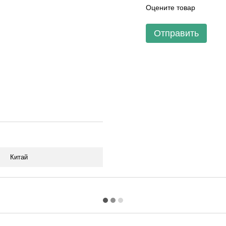
Оцените товар
Отправить
Китай