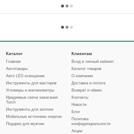
Каталог
Клиентам
Главная
Вход в личный кабинет
Автотовары
Каталог товаров
Авто LED освещение
О компании
Инструменты для мастеров
Доставка и оплата
Угломеры и инклинометры
Возврат и обмен
Иридиевые свечи зажигания
Контакты
Torch
Новости
Инструменты для заточки
Блог
Мобильные источники энергии
Политика
Подарки для мужчин
конфиденциальности
Акции