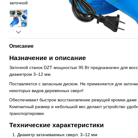
Описание
Назначение и описание
Заточной станок DZT мощностью 95 Вт предназначен для восс
диаметром 3–12 мм.
Поставляется с запасным диском. Не применяется для заточки
некоторых видов деревянных сверл!
Обеспечивает быстрое восстановление режущей кромки даже 
Компактный размер и небольшой вес делают устройство удоб
транспортировки.
Технические характеристики
Диаметр затачиваемых сверл: 3–12 мм