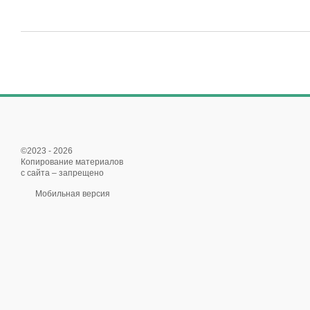
©2023 - 2026
Копирование материалов
с сайта – запрещено
Мобильная версия