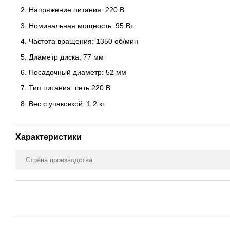
Напряжение питания: 220 В
Номинальная мощность: 95 Вт
Частота вращения: 1350 об/мин
Диаметр диска: 77 мм
Посадочный диаметр: 52 мм
Тип питания: сеть 220 В
Вес с упаковкой: 1.2 кг
Характеристики
Страна производства