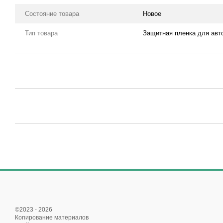
Состояние товара
Новое
Тип товара
Защитная пленка для авт
©2023 - 2026
Копирование материалов