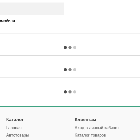
омобиля
Каталог
Клиентам
Главная
Вход в личный кабинет
Автотовары
Каталог товаров