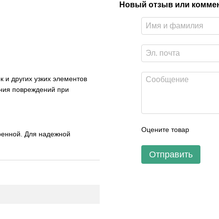
Новый отзыв или комме
 и других узких элементов
ения повреждений при
Оцените товар
ренной. Для надежной
Отправить