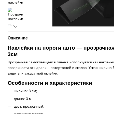
Описание
Наклейки на пороги авто — прозрачна
3см
Прозрачная самоклеящаяся пленка используется как наклейки
поверхности от царапин, потертостей и сколов. Узкая ширина 
защиты и аккуратной оклейки.
Особенности и характеристики
ширина: 3 см;
длина: 3 м;
цвет: прозрачный;