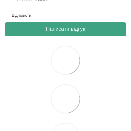
Відповісти
Написати відгук