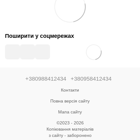
Поширити у соцмережах
+380988412434
+380958412434
Контакти
Повна версія сайту
Мапа сайту
©2023 - 2026
Копіювання матеріалів
з сайту - заборонено