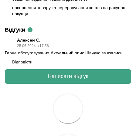
повернення товару та перерахування коштів на рахунок
покупця.
Відгуки
1
Алексей С.
25.06.2024 в 17:56
Гарне обслуговування Актуальний опис Швидко зв'язались
Відповісти
Написати відгук