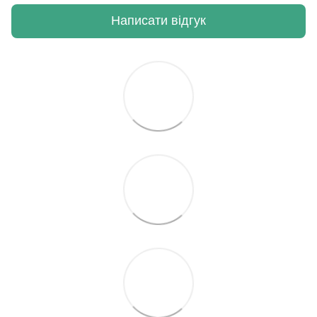
Написати відгук