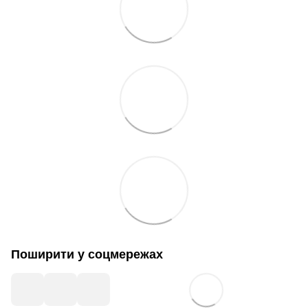
Поширити у соцмережах