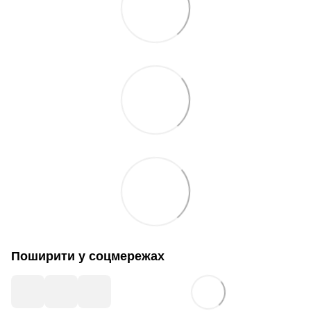
Поширити у соцмережах