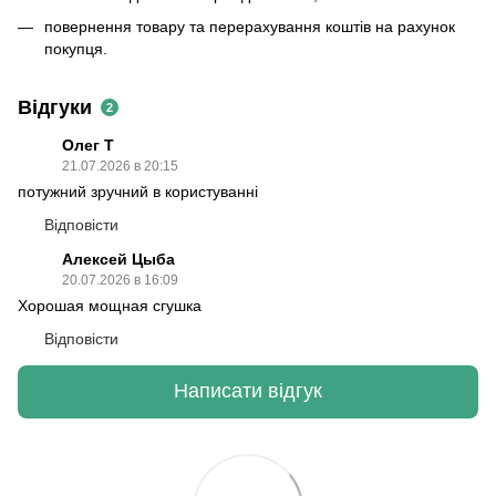
повернення товару та перерахування коштів на рахунок
покупця.
Відгуки
2
Олег Т
21.07.2026 в 20:15
потужний зручний в користуванні
Відповісти
Алексей Цыба
20.07.2026 в 16:09
Хорошая мощная сгушка
Відповісти
Написати відгук