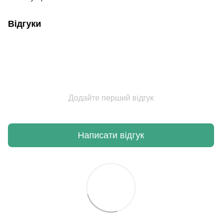
Відгуки
Додайте перший відгук
Написати відгук