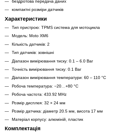
бездротова передача даних
компактні розміри датчиків
Характеристики
Тип пристрою: TPMS система для мотоцикла
Модель: Moto XM6
Кількість датчиків: 2
Тип датчиків: зовнішні
Діапазон вимірювання тиску: 0.1 – 6.0 Bar
Точність вимірювання тиску: 0.1 Bar
Діапазон вимірювання температури: 60 – 110 °C
Робоча температура: −20…+80 °C
Робоча частота: 433.92 MHz
Розмір дисплея: 32 × 24 мм
Розмір датчика: діаметр 20.5 мм, висота 17 мм
Матеріал корпусу: алюміній, пластик
Комплектація