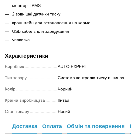
монітор TPMS
2 зовнішні датчики тиску
кронштейн для встановлення на кермо
USB кабель для заряджання
упаковка
Характеристики
Виробник
AUTO EXPERT
Тип товару
Система контролю тиску в шинах
Колір
Чорний
Країна виробництва
Китай
Стан товару
Новий
Доставка
Оплата
Обмін та повернення
Га