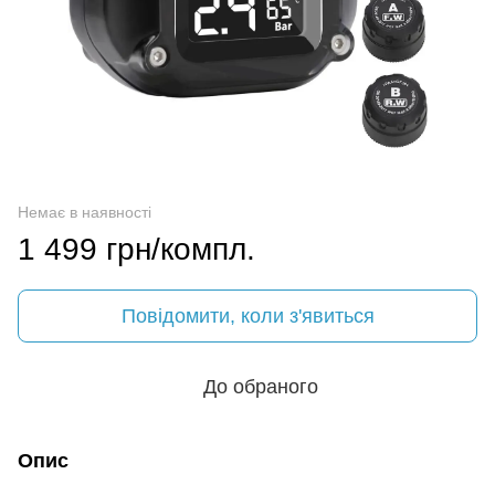
Немає в наявності
1 499 грн/компл.
Повідомити, коли з'явиться
До обраного
Опис