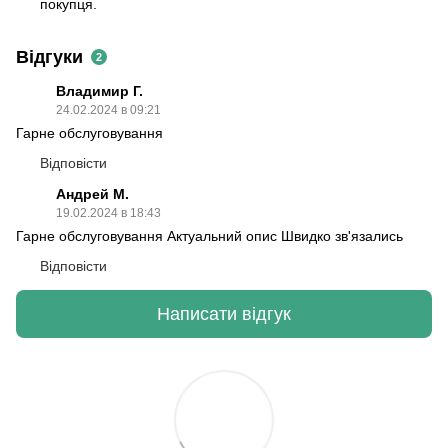
покупця.
Відгуки
2
Владимир Г.
24.02.2024 в 09:21
Гарне обслуговування
Відповісти
Андрей М.
19.02.2024 в 18:43
Гарне обслуговування Актуальний опис Швидко зв'язались
Відповісти
Написати відгук