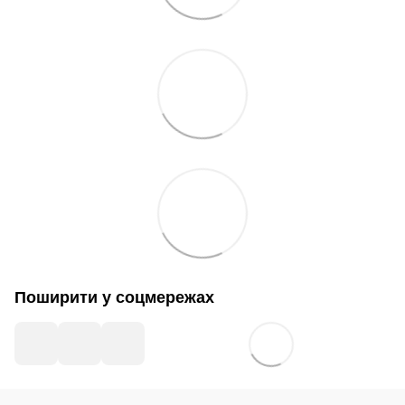
Поширити у соцмережах