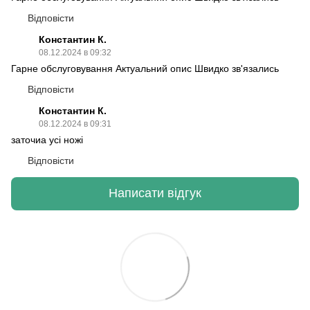
Відповісти
Константин К.
08.12.2024 в 09:32
Гарне обслуговування Актуальний опис Швидко зв'язались
Відповісти
Константин К.
08.12.2024 в 09:31
заточиа усі ножі
Відповісти
Написати відгук