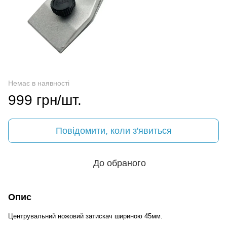
Немає в наявності
999 грн/шт.
Повідомити, коли з'явиться
До обраного
Опис
Центрувальний ножовий затискач шириною 45мм.