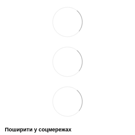
Поширити у соцмережах