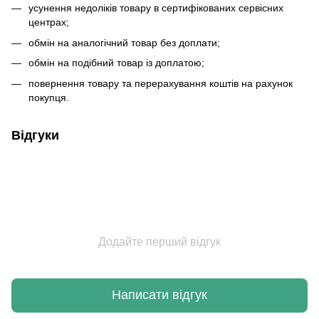
усунення недоліків товару в сертифікованих сервісних
центрах;
обмін на аналогічний товар без доплати;
обмін на подібний товар із доплатою;
повернення товару та перерахування коштів на рахунок
покупця.
Відгуки
Додайте перший відгук
Написати відгук